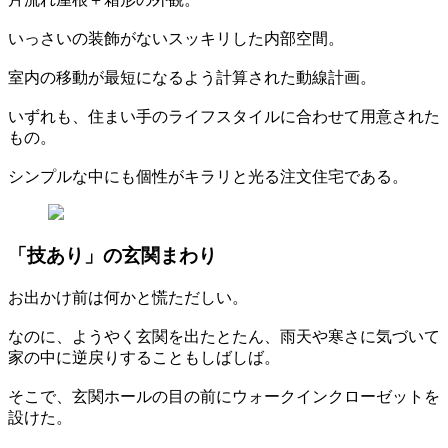
いっさいの装飾がないスッキリした内部空間。
室内の移動が最短になるよう計算された動線計画。
いずれも、住まい手のライフスタイルに合わせて用意された
もの。
シンプルな中にも個性がキラリと光る注文住宅である。
「技あり」の玄関まわり
お出かけ前は何かと慌ただしい。
なのに、ようやく玄関を出たとたん、雨天や寒さに気づいて
家の中に逆戻りすることもしばしば。
そこで、玄関ホールの目の前にウォークインクローゼットを
設けた。