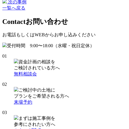
次の事例
一覧へ戻る
Contact
お問い合わせ
お電話もしくはWEBからお申し込みください
受付時間 9:00〜18:00（水曜・祝日定休）
01
資金計画の相談を
ご検討されている方へ
無料相談会
02
ご検討中の土地に
プランをご希望される方へ
来場予約
03
まずは施工事例を
参考にされたい方へ