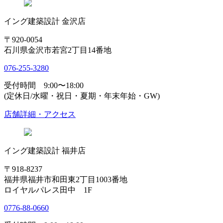
イング建築設計 金沢店
〒920-0054
石川県金沢市若宮2丁目14番地
076-255-3280
受付時間 9:00〜18:00
(定休日/水曜・祝日・夏期・年末年始・GW)
店舗詳細・アクセス
イング建築設計 福井店
〒918-8237
福井県福井市和田東2丁目1003番地
ロイヤルパレス田中 1F
0776-88-0660