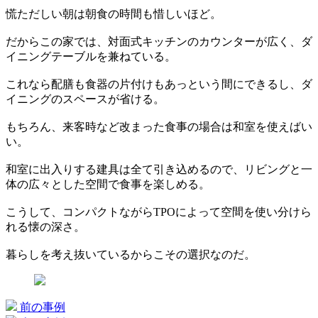
慌ただしい朝は朝食の時間も惜しいほど。
だからこの家では、対面式キッチンのカウンターが広く、ダ
イニングテーブルを兼ねている。
これなら配膳も食器の片付けもあっという間にできるし、ダ
イニングのスペースが省ける。
もちろん、来客時など改まった食事の場合は和室を使えばい
い。
和室に出入りする建具は全て引き込めるので、リビングと一
体の広々とした空間で食事を楽しめる。
こうして、コンパクトながらTPOによって空間を使い分けら
れる懐の深さ。
暮らしを考え抜いているからこその選択なのだ。
前の事例