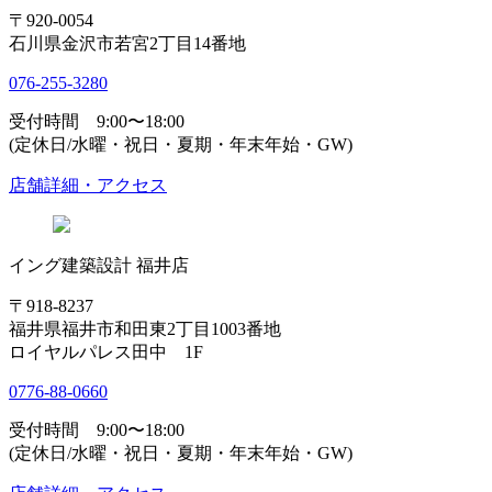
〒920-0054
石川県金沢市若宮2丁目14番地
076-255-3280
受付時間 9:00〜18:00
(定休日/水曜・祝日・夏期・年末年始・GW)
店舗詳細・アクセス
イング建築設計 福井店
〒918-8237
福井県福井市和田東2丁目1003番地
ロイヤルパレス田中 1F
0776-88-0660
受付時間 9:00〜18:00
(定休日/水曜・祝日・夏期・年末年始・GW)