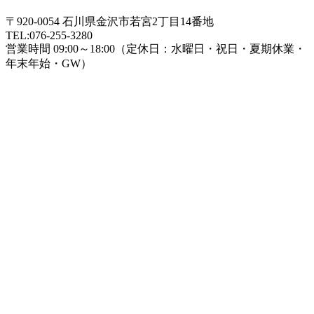
〒920-0054 石川県金沢市若宮2丁目14番地
TEL:076-255-3280
営業時間 09:00～18:00（定休日：水曜日・祝日・夏期休業・
年末年始・GW）