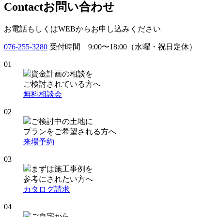
Contact
お問い合わせ
お電話もしくはWEBからお申し込みください
076-255-3280
受付時間 9:00〜18:00（水曜・祝日定休）
01
資金計画の相談を
ご検討されている方へ
無料相談会
02
ご検討中の土地に
プランをご希望される方へ
来場予約
03
まずは施工事例を
参考にされたい方へ
カタログ請求
04
ご自宅から