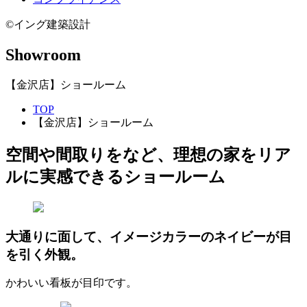
©イング建築設計
Showroom
【金沢店】ショールーム
TOP
【金沢店】ショールーム
空間や間取りをなど、理想の家をリア
ルに実感できるショールーム
大通りに面して、イメージカラーのネイビーが目
を引く外観。
かわいい看板が目印です。