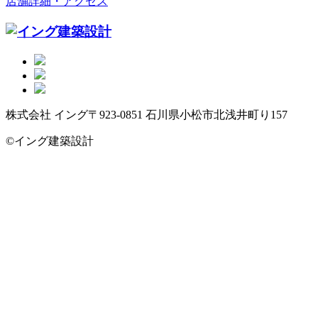
店舗詳細・アクセス
株式会社 イング
〒923-0851 石川県小松市北浅井町り157
©イング建築設計