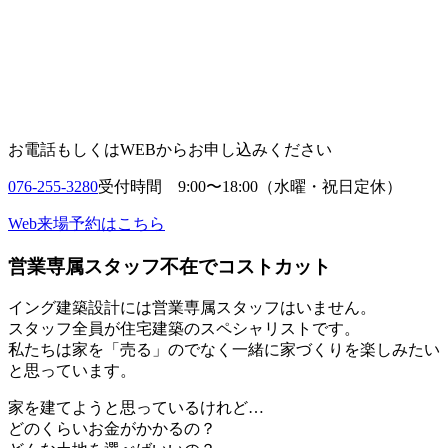
お電話もしくはWEBからお申し込みください
076-255-3280
受付時間 9:00〜18:00（水曜・祝日定休）
Web来場予約はこちら
営業専属スタッフ不在でコストカット
イング建築設計には営業専属スタッフはいません。
スタッフ全員が住宅建築のスペシャリストです。
私たちは家を「売る」のでなく
一緒に家づくりを楽しみたい
と思っています。
家を建てようと思っているけれど…
どのくらいお金がかかるの？