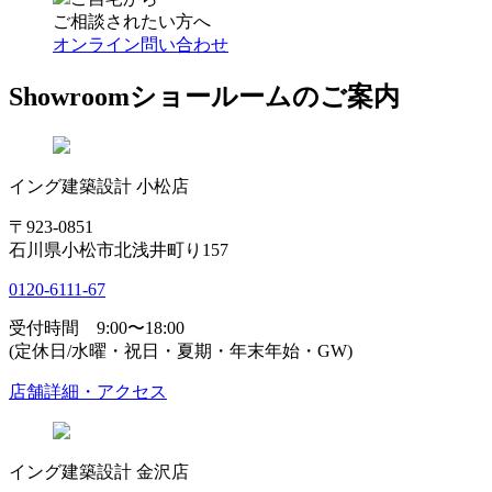
ご相談されたい方へ
オンライン問い合わせ
Showroom
ショールームのご案内
イング建築設計 小松店
〒923-0851
石川県小松市北浅井町り157
0120-6111-67
受付時間 9:00〜18:00
(定休日/水曜・祝日・夏期・年末年始・GW)
店舗詳細・アクセス
イング建築設計 金沢店