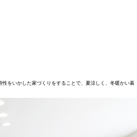
特性をいかした家づくりをすることで、夏涼しく、冬暖かい暮