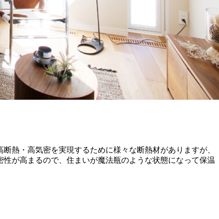
高断熱・高気密を実現するために様々な断熱材がありますが、
密性が高まるので、住まいが魔法瓶のような状態になって保温