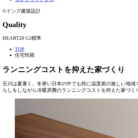
©イング建築設計
Quality
HEART20 G2標準
TOP
住宅性能
ランニングコストを抑えた家づくり
石川は夏暑く、冬寒い日本の中でも特に温度差の激しい地域
らしをしながら冷暖房費のランニングコストを抑えた家づく