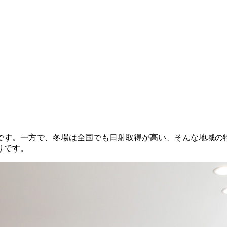
です。一方で、冬場は全国でも日射取得が高い、そんな地域の
りです。