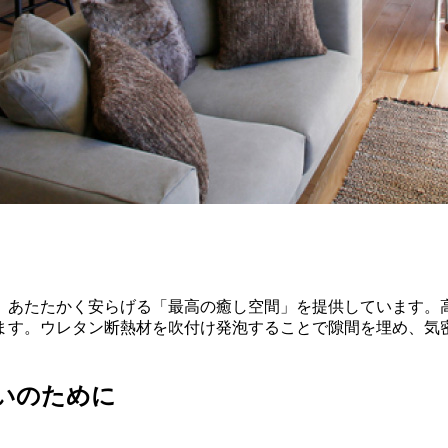
、あたたかく安らげる「最高の癒し空間」を提供しています。
ます。ウレタン断熱材を吹付け発泡することで隙間を埋め、気
いのために