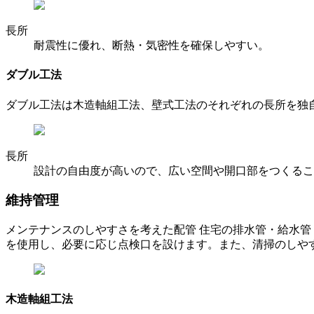
長所
耐震性に優れ、断熱・気密性を確保しやすい。
ダブル工法
ダブル工法は木造軸組工法、壁式工法のそれぞれの長所を独
長所
設計の自由度が高いので、広い空間や開口部をつくるこ
維持管理
メンテナンスのしやすさを考えた配管 住宅の排水管・給水
を使用し、必要に応じ点検口を設けます。また、清掃のしや
木造軸組工法