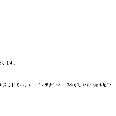
なります。
対策されています。メンテナンス、点検がしやすい給水配管