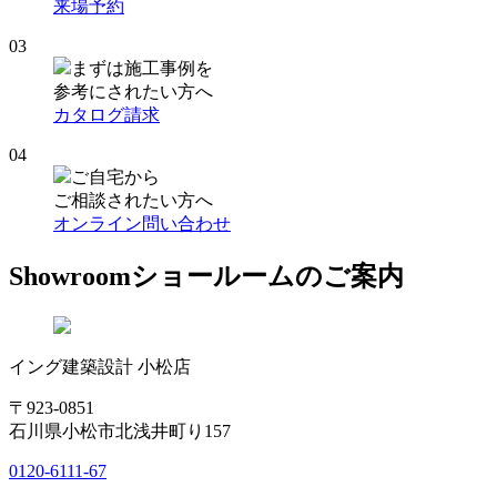
来場予約
03
まずは施工事例を
参考にされたい方へ
カタログ請求
04
ご自宅から
ご相談されたい方へ
オンライン問い合わせ
Showroom
ショールームのご案内
イング建築設計 小松店
〒923-0851
石川県小松市北浅井町り157
0120-6111-67