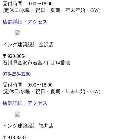
受付時間 9:00〜18:00
(定休日/水曜・祝日・夏期・年末年始・GW)
店舗詳細・アクセス
イング建築設計 金沢店
〒920-0054
石川県金沢市若宮2丁目14番地
076-255-3280
受付時間 9:00〜18:00
(定休日/水曜・祝日・夏期・年末年始・GW)
店舗詳細・アクセス
イング建築設計 福井店
〒918-8237