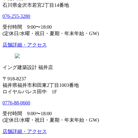
石川県金沢市若宮2丁目14番地
076-255-3280
受付時間 9:00〜18:00
(定休日/水曜・祝日・夏期・年末年始・GW)
店舗詳細・アクセス
イング建築設計 福井店
〒918-8237
福井県福井市和田東2丁目1003番地
ロイヤルパレス田中 1F
0776-88-0660
受付時間 9:00〜18:00
(定休日/水曜・祝日・夏期・年末年始・GW)
店舗詳細・アクセス