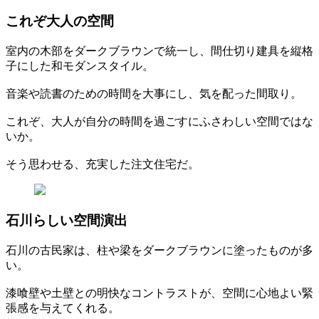
これぞ大人の空間
室内の木部をダークブラウンで統一し、間仕切り建具を縦格
子にした和モダンスタイル。
音楽や読書のための時間を大事にし、気を配った間取り。
これぞ、大人が自分の時間を過ごすにふさわしい空間ではな
いか。
そう思わせる、充実した注文住宅だ。
石川らしい空間演出
石川の古民家は、柱や梁をダークブラウンに塗ったものが多
い。
漆喰壁や土壁との明快なコントラストが、空間に心地よい緊
張感を与えてくれる。