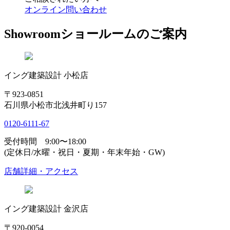
オンライン問い合わせ
Showroom
ショールームのご案内
イング建築設計 小松店
〒923-0851
石川県小松市北浅井町り157
0120-6111-67
受付時間 9:00〜18:00
(定休日/水曜・祝日・夏期・年末年始・GW)
店舗詳細・アクセス
イング建築設計 金沢店
〒920-0054