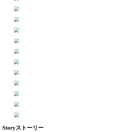
Story
ストーリー