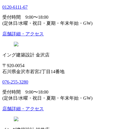
0120-6111-67
受付時間 9:00〜18:00
(定休日/水曜・祝日・夏期・年末年始・GW)
店舗詳細・アクセス
イング建築設計 金沢店
〒920-0054
石川県金沢市若宮2丁目14番地
076-255-3280
受付時間 9:00〜18:00
(定休日/水曜・祝日・夏期・年末年始・GW)
店舗詳細・アクセス