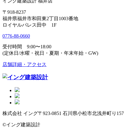
イング建築設計 福井店
〒918-8237
福井県福井市和田東2丁目1003番地
ロイヤルパレス田中 1F
0776-88-0660
受付時間 9:00〜18:00
(定休日/水曜・祝日・夏期・年末年始・GW)
店舗詳細・アクセス
株式会社 イング
〒923-0851 石川県小松市北浅井町り157
©イング建築設計