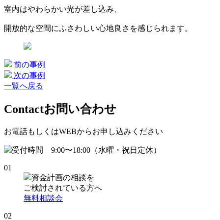
室内はやわらかい光が差し込み、
開放的な空間にふさわしい心地良さを感じられます。
前の事例
次の事例
一覧へ戻る
Contact
お問い合わせ
お電話もしくはWEBからお申し込みください
受付時間 9:00〜18:00（水曜・祝日定休）
01
資金計画の相談を
ご検討されている方へ
無料相談会
02