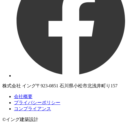
株式会社 イング
〒923-0851 石川県小松市北浅井町り157
会社概要
プライバシーポリシー
コンプライアンス
©イング建築設計