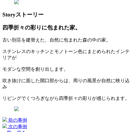
Story
ストーリー
四季折々の彩りに包まれた家。
古い別荘を建替えた、自然に包まれた森の中の家。
ステンレスのキッチンとモノトーン色にまとめられたインテ
リアが
モダンな空間を創り出します。
吹き抜けに面した開口部からは、周りの風景が自然に映り込
み
リビングでくつろぎながら四季折々の彩りが感じられます。
前の事例
次の事例