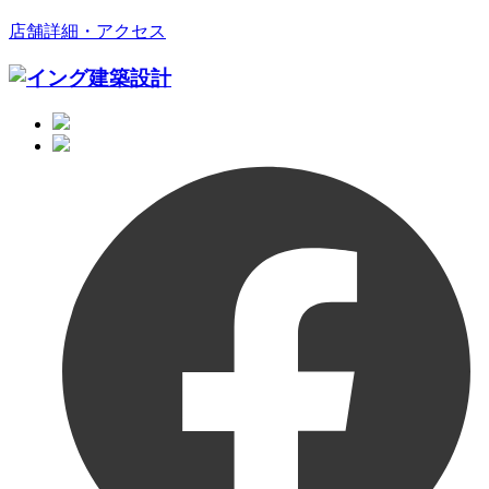
店舗詳細・アクセス