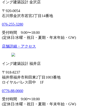
イング建築設計 金沢店
〒920-0054
石川県金沢市若宮2丁目14番地
076-255-3280
受付時間 9:00〜18:00
(定休日/水曜・祝日・夏期・年末年始・GW)
店舗詳細・アクセス
イング建築設計 福井店
〒918-8237
福井県福井市和田東2丁目1003番地
ロイヤルパレス田中 1F
0776-88-0660
受付時間 9:00〜18:00
(定休日/水曜・祝日・夏期・年末年始・GW)