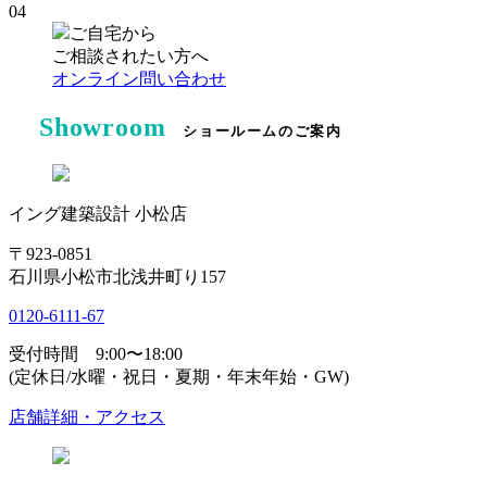
04
ご自宅から
ご相談されたい方へ
オンライン問い合わせ
Showroom
ショールームのご案内
イング建築設計 小松店
〒923-0851
石川県小松市北浅井町り157
0120-6111-67
受付時間 9:00〜18:00
(定休日/水曜・祝日・夏期・年末年始・GW)
店舗詳細・アクセス