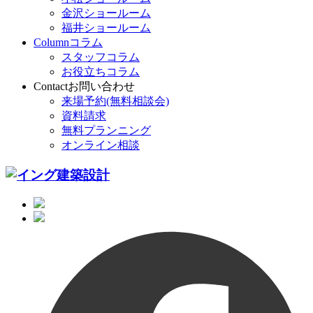
金沢ショールーム
福井ショールーム
Column
コラム
スタッフコラム
お役立ちコラム
Contact
お問い合わせ
来場予約(無料相談会)
資料請求
無料プランニング
オンライン相談