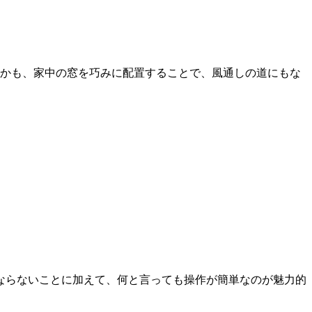
しかも、家中の窓を巧みに配置することで、風通しの道にもな
ならないことに加えて、何と言っても操作が簡単なのが魅力的