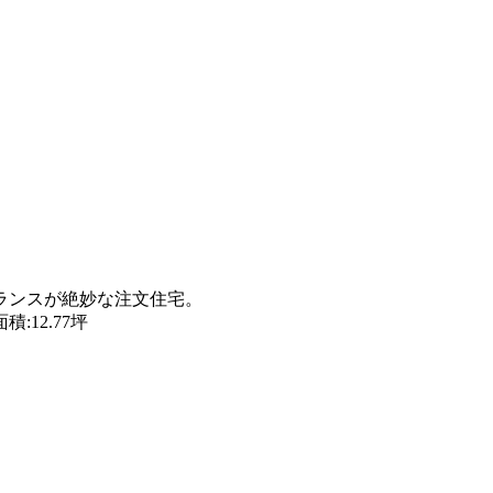
ランスが絶妙な注文住宅。
:12.77坪