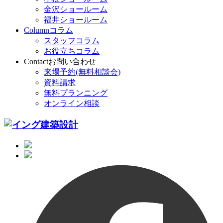
金沢ショールーム
福井ショールーム
Column
コラム
スタッフコラム
お役立ちコラム
Contact
お問い合わせ
来場予約(無料相談会)
資料請求
無料プランニング
オンライン相談