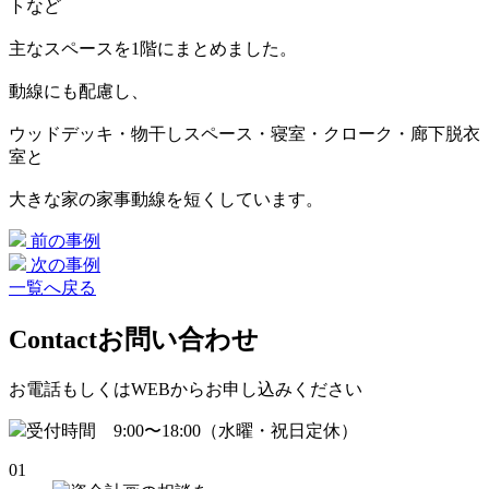
トなど
主なスペースを1階にまとめました。
動線にも配慮し、
ウッドデッキ・物干しスペース・寝室・クローク・廊下脱衣
室と
大きな家の家事動線を短くしています。
前の事例
次の事例
一覧へ戻る
Contact
お問い合わせ
お電話もしくはWEBからお申し込みください
受付時間 9:00〜18:00（水曜・祝日定休）
01