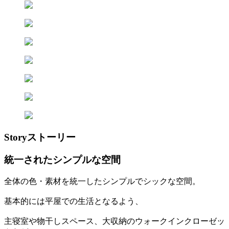
Story
ストーリー
統一されたシンプルな空間
全体の色・素材を統一したシンプルでシックな空間。
基本的には平屋での生活となるよう、
主寝室や物干しスペース、大収納のウォークインクローゼッ