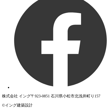
株式会社 イング
〒923-0851 石川県小松市北浅井町り157
©イング建築設計