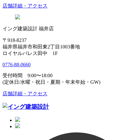
店舗詳細・アクセス
イング建築設計 福井店
〒918-8237
福井県福井市和田東2丁目1003番地
ロイヤルパレス田中 1F
0776-88-0660
受付時間 9:00〜18:00
(定休日/水曜・祝日・夏期・年末年始・GW)
店舗詳細・アクセス