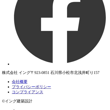
株式会社 イング
〒923-0851 石川県小松市北浅井町り157
会社概要
プライバシーポリシー
コンプライアンス
©イング建築設計