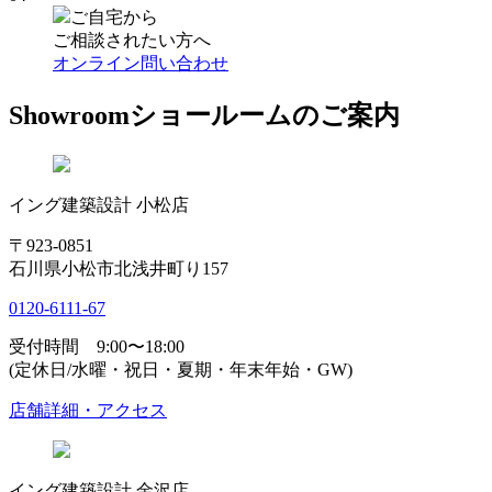
ご自宅から
ご相談されたい方へ
オンライン問い合わせ
Showroom
ショールームのご案内
イング建築設計 小松店
〒923-0851
石川県小松市北浅井町り157
0120-6111-67
受付時間 9:00〜18:00
(定休日/水曜・祝日・夏期・年末年始・GW)
店舗詳細・アクセス
イング建築設計 金沢店