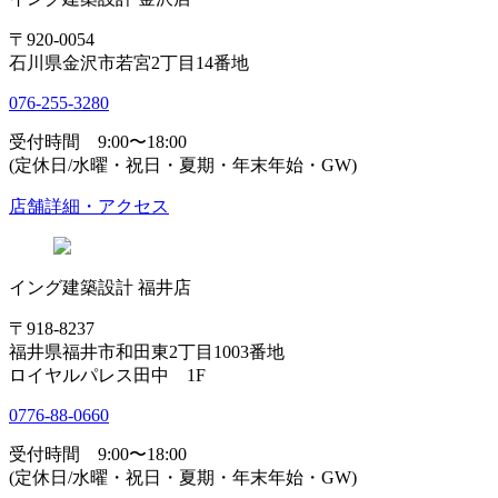
〒920-0054
石川県金沢市若宮2丁目14番地
076-255-3280
受付時間 9:00〜18:00
(定休日/水曜・祝日・夏期・年末年始・GW)
店舗詳細・アクセス
イング建築設計 福井店
〒918-8237
福井県福井市和田東2丁目1003番地
ロイヤルパレス田中 1F
0776-88-0660
受付時間 9:00〜18:00
(定休日/水曜・祝日・夏期・年末年始・GW)