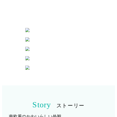
Story
ストーリー
南欧風のかわいらしい外観