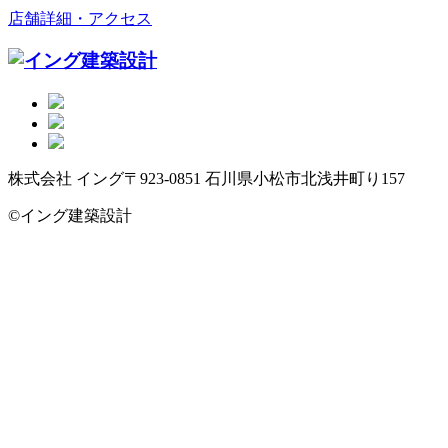
店舗詳細・アクセス
株式会社 イング
〒923-0851 石川県小松市北浅井町り157
©イング建築設計