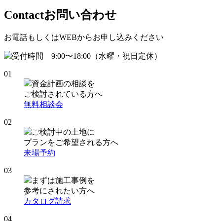
Contact
お問い合わせ
お電話もしくはWEBからお申し込みください
受付時間 9:00〜18:00（水曜・祝日定休）
01
資金計画の相談を
ご検討されている方へ
無料相談会
02
ご検討中の土地に
プランをご希望される方へ
来場予約
03
まずは施工事例を
参考にされたい方へ
カタログ請求
04