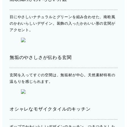
目にやさしいナチュラルとグリーンを組み合わせた、南欧風
のかわいらしいデザイン。装飾の入ったかわいい形の玄関が
アクセント。
無垢のやさしさが伝わる玄関
玄関を入ってすぐの空間は、無垢材が中心。天然素材特有の
温もりを感じられます。
オシャレなモザイクタイルのキッチン
ポップでかわいらしいデザインのキッチン。つるつるとした