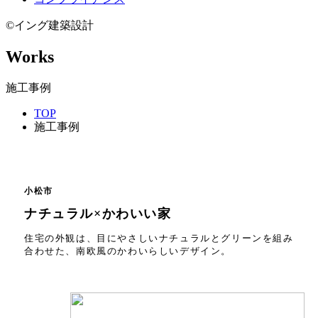
©イング建築設計
Works
施工事例
TOP
施工事例
小松市
ナチュラル×かわいい家
住宅の外観は、目にやさしいナチュラルとグリーンを組み
合わせた、南欧風のかわいらしいデザイン。