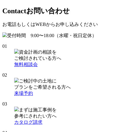
Contact
お問い合わせ
お電話もしくはWEBからお申し込みください
受付時間 9:00〜18:00（水曜・祝日定休）
01
資金計画の相談を
ご検討されている方へ
無料相談会
02
ご検討中の土地に
プランをご希望される方へ
来場予約
03
まずは施工事例を
参考にされたい方へ
カタログ請求