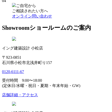
04
ご自宅から
ご相談されたい方へ
オンライン問い合わせ
Showroom
ショールームのご案内
イング建築設計 小松店
〒923-0851
石川県小松市北浅井町り157
0120-6111-67
受付時間 9:00〜18:00
(定休日/水曜・祝日・夏期・年末年始・GW)
店舗詳細・アクセス