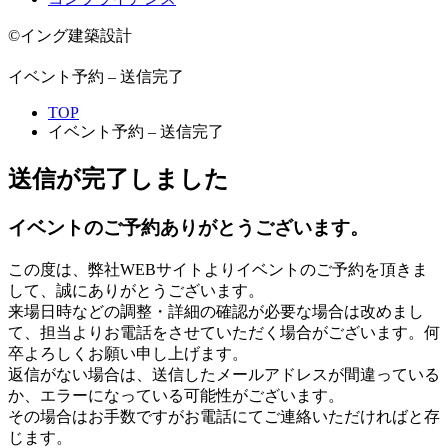
©イング建築設計
イベント予約 – 送信完了
TOP
イベント予約 – 送信完了
送信が完了しました
イベントのご予約ありがとうございます。
この度は、弊社WEBサイトよりイベントのご予約を頂きま
して、誠にありがとうございます。
来場日時などの調整・詳細の確認が必要な場合は改めまし
て、担当よりお電話をさせていただく場合がございます。何
卒よろしくお願い申し上げます。
返信がない場合は、送信したメールアドレスが間違っている
か、エラーになっている可能性がございます。
その場合はお手数ですがお電話にてご連絡いただければと存
じます。