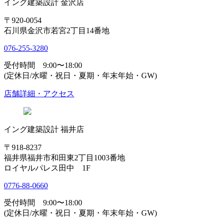
イング建築設計 金沢店
〒920-0054
石川県金沢市若宮2丁目14番地
076-255-3280
受付時間 9:00〜18:00
(定休日/水曜・祝日・夏期・年末年始・GW)
店舗詳細・アクセス
イング建築設計 福井店
〒918-8237
福井県福井市和田東2丁目1003番地
ロイヤルパレス田中 1F
0776-88-0660
受付時間 9:00〜18:00
(定休日/水曜・祝日・夏期・年末年始・GW)