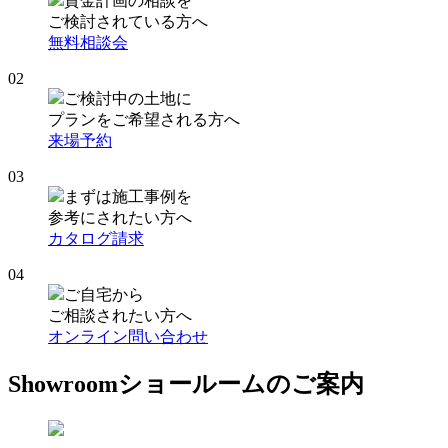
資金計画の相談を
ご検討されている方へ
無料相談会
02
ご検討中の土地に
プランをご希望される方へ
来場予約
03
まずは施工事例を
参考にされたい方へ
カタログ請求
04
ご自宅から
ご相談されたい方へ
オンライン問い合わせ
Showroom
ショールームのご案内