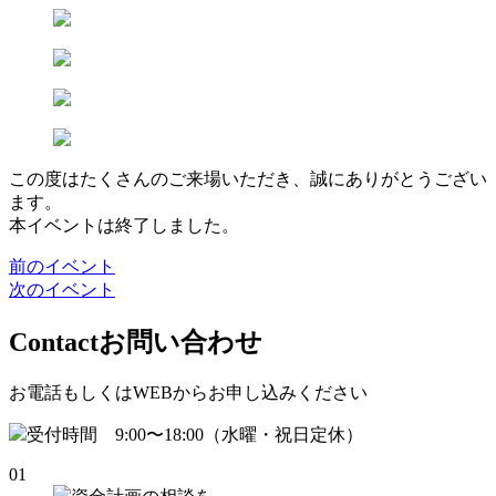
この度はたくさんのご来場いただき、
誠にありがとうござい
ます。
本イベントは終了しました。
前のイベント
次のイベント
Contact
お問い合わせ
お電話もしくはWEBからお申し込みください
受付時間 9:00〜18:00（水曜・祝日定休）
01