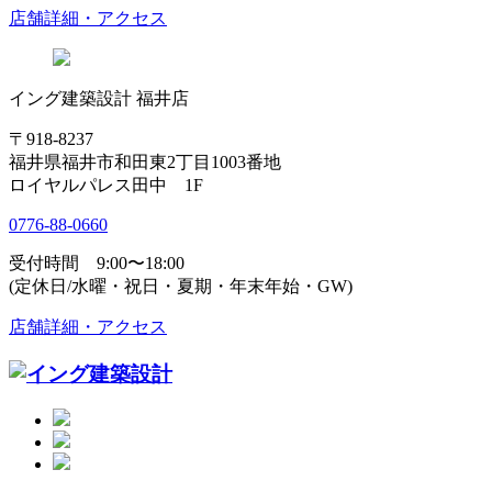
店舗詳細・アクセス
イング建築設計 福井店
〒918-8237
福井県福井市和田東2丁目1003番地
ロイヤルパレス田中 1F
0776-88-0660
受付時間 9:00〜18:00
(定休日/水曜・祝日・夏期・年末年始・GW)
店舗詳細・アクセス