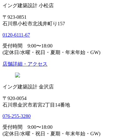
イング建築設計 小松店
〒923-0851
石川県小松市北浅井町り157
0120-6111-67
受付時間 9:00〜18:00
(定休日/水曜・祝日・夏期・年末年始・GW)
店舗詳細・アクセス
イング建築設計 金沢店
〒920-0054
石川県金沢市若宮2丁目14番地
076-255-3280
受付時間 9:00〜18:00
(定休日/水曜・祝日・夏期・年末年始・GW)