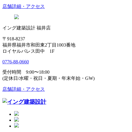
店舗詳細・アクセス
イング建築設計 福井店
〒918-8237
福井県福井市和田東2丁目1003番地
ロイヤルパレス田中 1F
0776-88-0660
受付時間 9:00〜18:00
(定休日/水曜・祝日・夏期・年末年始・GW)
店舗詳細・アクセス