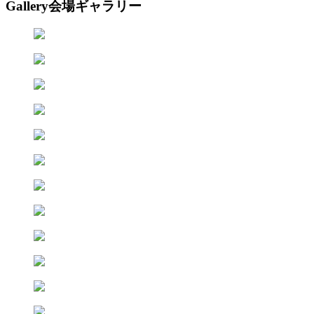
Gallery
会場ギャラリー