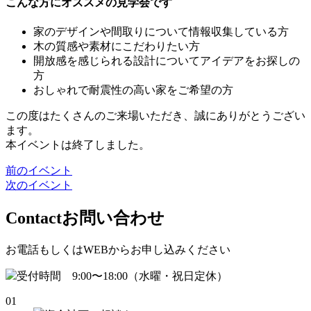
こんな方にオススメの見学会です
家のデザインや間取りについて情報収集している方
木の質感や素材にこだわりたい方
開放感を感じられる設計についてアイデアをお探しの
方
おしゃれで耐震性の高い家をご希望の方
この度はたくさんのご来場いただき、
誠にありがとうござい
ます。
本イベントは終了しました。
前のイベント
次のイベント
Contact
お問い合わせ
お電話もしくはWEBからお申し込みください
受付時間 9:00〜18:00（水曜・祝日定休）
01