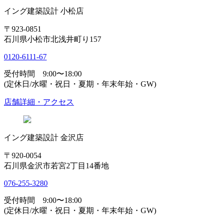
イング建築設計 小松店
〒923-0851
石川県小松市北浅井町り157
0120-6111-67
受付時間 9:00〜18:00
(定休日/水曜・祝日・夏期・年末年始・GW)
店舗詳細・アクセス
イング建築設計 金沢店
〒920-0054
石川県金沢市若宮2丁目14番地
076-255-3280
受付時間 9:00〜18:00
(定休日/水曜・祝日・夏期・年末年始・GW)