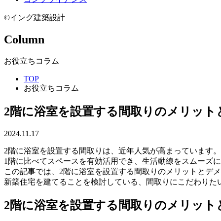
©イング建築設計
Column
お役立ちコラム
TOP
お役立ちコラム
2階に浴室を設置する間取りのメリット
2024.11.17
2階に浴室を設置する間取りは、近年人気が高まっています。
1階に比べてスペースを有効活用でき、生活動線をスムーズ
この記事では、2階に浴室を設置する間取りのメリットとデ
新築住宅を建てることを検討している、間取りにこだわりた
2階に浴室を設置する間取りのメリット