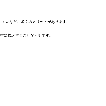
にくいなど、多くのメリットがあります。
慎重に検討することが大切です。