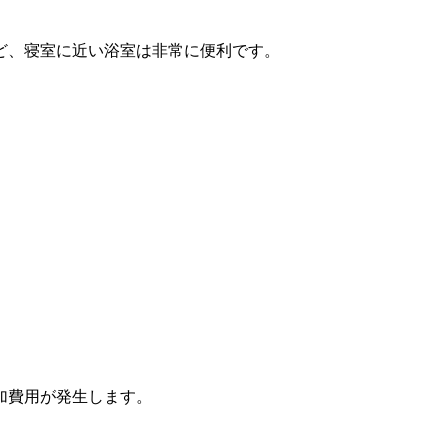
ど、寝室に近い浴室は非常に便利です。
加費用が発生します。