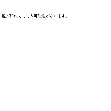
、服が汚れてしまう可能性があります。
。