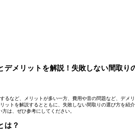
とデメリットを解説！失敗しない間取り
にするなど、メリットが多い一方、費用や音の問題など、デメ
メリットを解説するとともに、失敗しない間取りの選び方を紹
い方は、ぜひ参考にしてください。
とは？