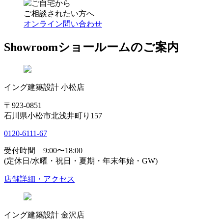
ご自宅から
ご相談されたい方へ
オンライン問い合わせ
Showroom
ショールームのご案内
イング建築設計 小松店
〒923-0851
石川県小松市北浅井町り157
0120-6111-67
受付時間 9:00〜18:00
(定休日/水曜・祝日・夏期・年末年始・GW)
店舗詳細・アクセス
イング建築設計 金沢店