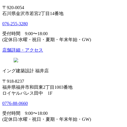
〒920-0054
石川県金沢市若宮2丁目14番地
076-255-3280
受付時間 9:00〜18:00
(定休日/水曜・祝日・夏期・年末年始・GW)
店舗詳細・アクセス
イング建築設計 福井店
〒918-8237
福井県福井市和田東2丁目1003番地
ロイヤルパレス田中 1F
0776-88-0660
受付時間 9:00〜18:00
(定休日/水曜・祝日・夏期・年末年始・GW)