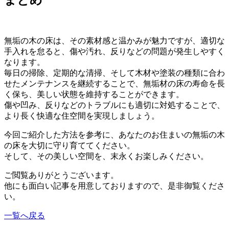
まとめ
無垢の木の床は、その素材感と温かみが魅力ですが、適切な
手入れを怠ると、傷や汚れ、反りなどの問題が発生しやすく
なります。
毎日の掃除、定期的な清掃、そして木材や塗装の種類に合わ
せたメンテナンスを継続することで、無垢材の床の寿命を長
く保ち、美しい状態を維持することができます。
傷や凹み、反りなどのトラブルにも適切に対処することで、
より長く快適な住空間を実現しましょう。
今回ご紹介した方法を参考に、あなたのお住まいの無垢の木
の床を大切に守り育ててください。
そして、その美しい空間を、末永くお楽しみください。
ご閲覧ありがとうございます。
他にも面白い記事を用意しておりますので、是非御覧くださ
い。
一覧へ戻る