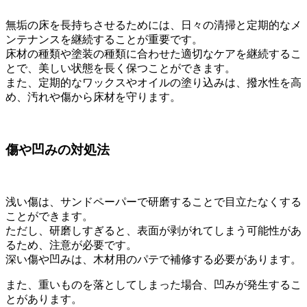
無垢の床を長持ちさせるためには、日々の清掃と定期的なメ
ンテナンスを継続することが重要です。
床材の種類や塗装の種類に合わせた適切なケアを継続するこ
とで、美しい状態を長く保つことができます。
また、定期的なワックスやオイルの塗り込みは、撥水性を高
め、汚れや傷から床材を守ります。
傷や凹みの対処法
浅い傷は、サンドペーパーで研磨することで目立たなくする
ことができます。
ただし、研磨しすぎると、表面が剥がれてしまう可能性があ
るため、注意が必要です。
深い傷や凹みは、木材用のパテで補修する必要があります。
また、重いものを落としてしまった場合、凹みが発生するこ
とがあります。