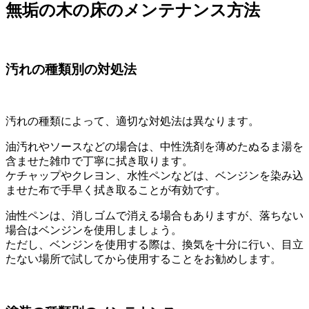
無垢の木の床のメンテナンス方法
汚れの種類別の対処法
汚れの種類によって、適切な対処法は異なります。
油汚れやソースなどの場合は、中性洗剤を薄めたぬるま湯を
含ませた雑巾で丁寧に拭き取ります。
ケチャップやクレヨン、水性ペンなどは、ベンジンを染み込
ませた布で手早く拭き取ることが有効です。
油性ペンは、消しゴムで消える場合もありますが、落ちない
場合はベンジンを使用しましょう。
ただし、ベンジンを使用する際は、換気を十分に行い、目立
たない場所で試してから使用することをお勧めします。