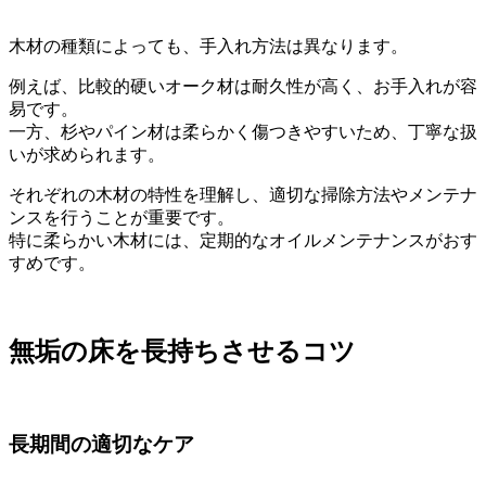
木材の種類によっても、手入れ方法は異なります。
例えば、比較的硬いオーク材は耐久性が高く、お手入れが容
易です。
一方、杉やパイン材は柔らかく傷つきやすいため、丁寧な扱
いが求められます。
それぞれの木材の特性を理解し、適切な掃除方法やメンテナ
ンスを行うことが重要です。
特に柔らかい木材には、定期的なオイルメンテナンスがおす
すめです。
無垢の床を長持ちさせるコツ
長期間の適切なケア