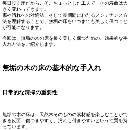
毎日歩く床だからこそ、ちょっとした工夫で、その寿命は大
きく変わってきます。
傷や汚れへの対処法、そして長期間にわたるメンテナンス方
法を理解することで、無垢の床をいつまでも美しく保つこと
が可能になります。
今回は、無垢の木の床を長く美しく保つための、効果的な手
入れ方法をご紹介します。
無垢の木の床の基本的な手入れ
日常的な清掃の重要性
無垢の木の床は、天然木そのものの素材感を楽しむことがで
きる反面、傷つきやすく、汚れも付きやすいという性質を持
っています。