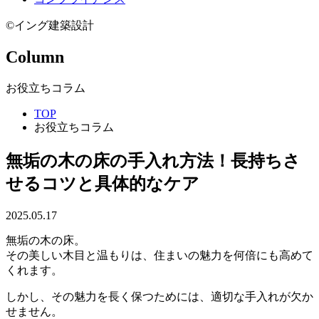
©イング建築設計
Column
お役立ちコラム
TOP
お役立ちコラム
無垢の木の床の手入れ方法！長持ちさ
せるコツと具体的なケア
2025.05.17
無垢の木の床。
その美しい木目と温もりは、住まいの魅力を何倍にも高めて
くれます。
しかし、その魅力を長く保つためには、適切な手入れが欠か
せません。