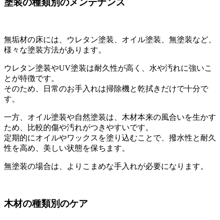
塗装の種類別のメンテナンス
無垢材の床には、ウレタン塗装、オイル塗装、無塗装など、
様々な塗装方法があります。
ウレタン塗装やUV塗装は耐久性が高く、水や汚れに強いこ
とが特徴です。
そのため、日常のお手入れは掃除機と乾拭きだけで十分で
す。
一方、オイル塗装や自然塗装は、木材本来の風合いを生かす
ため、比較的傷や汚れがつきやすいです。
定期的にオイルやワックスを塗り込むことで、撥水性と耐久
性を高め、美しい状態を保ちます。
無塗装の場合は、よりこまめな手入れが必要になります。
木材の種類別のケア