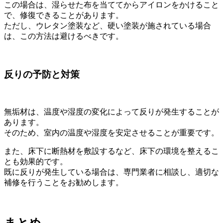
この場合は、湿らせた布を当ててからアイロンをかけること
で、修復できることがあります。
ただし、ウレタン塗装など、硬い塗装が施されている場合
は、この方法は避けるべきです。
反りの予防と対策
無垢材は、温度や湿度の変化によって反りが発生することが
あります。
そのため、室内の温度や湿度を安定させることが重要です。
また、床下に断熱材を敷設するなど、床下の環境を整えるこ
とも効果的です。
既に反りが発生している場合は、専門業者に相談し、適切な
補修を行うことをお勧めします。