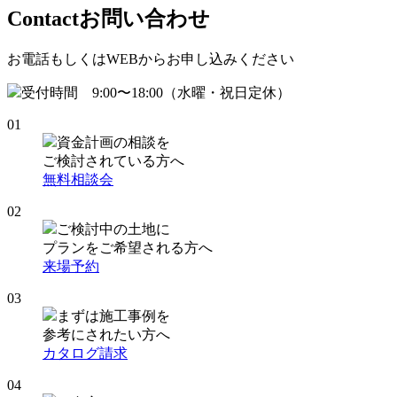
Contact
お問い合わせ
お電話もしくはWEBからお申し込みください
受付時間 9:00〜18:00（水曜・祝日定休）
01
資金計画の相談を
ご検討されている方へ
無料相談会
02
ご検討中の土地に
プランをご希望される方へ
来場予約
03
まずは施工事例を
参考にされたい方へ
カタログ請求
04