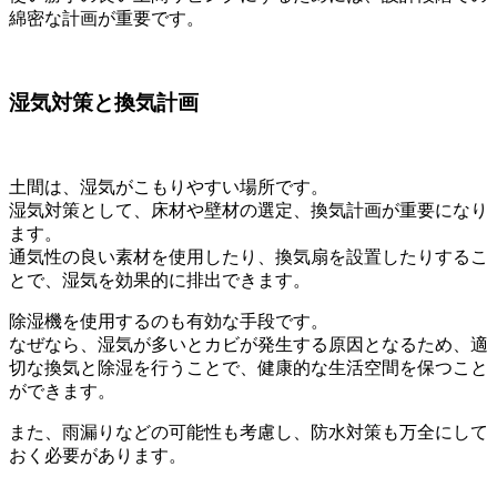
綿密な計画が重要です。
湿気対策と換気計画
土間は、湿気がこもりやすい場所です。
湿気対策として、床材や壁材の選定、換気計画が重要になり
ます。
通気性の良い素材を使用したり、換気扇を設置したりするこ
とで、湿気を効果的に排出できます。
除湿機を使用するのも有効な手段です。
なぜなら、湿気が多いとカビが発生する原因となるため、適
切な換気と除湿を行うことで、健康的な生活空間を保つこと
ができます。
また、雨漏りなどの可能性も考慮し、防水対策も万全にして
おく必要があります。