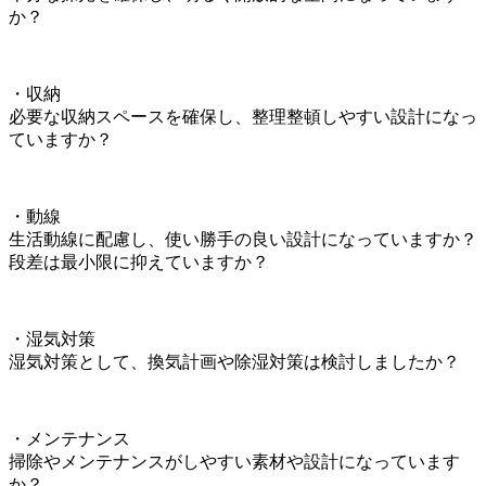
か？
・収納
必要な収納スペースを確保し、整理整頓しやすい設計になっ
ていますか？
・動線
生活動線に配慮し、使い勝手の良い設計になっていますか？
段差は最小限に抑えていますか？
・湿気対策
湿気対策として、換気計画や除湿対策は検討しましたか？
・メンテナンス
掃除やメンテナンスがしやすい素材や設計になっています
か？