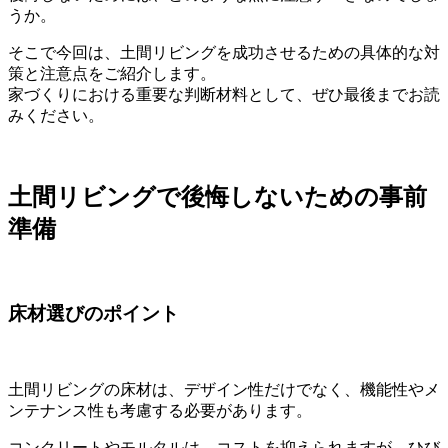
うか。
そこで今回は、土間リビングを成功させるための具体的な対
策と注意点をご紹介します。
家づくりにおける重要な判断材料として、ぜひ最後までお読
みください。
土間リビングで後悔しないための事前
準備
床材選びのポイント
土間リビングの床材は、デザイン性だけでなく、機能性やメ
ンテナンス性も考慮する必要があります。
コンクリートやモルタルは、コストを抑えられますが、ひび