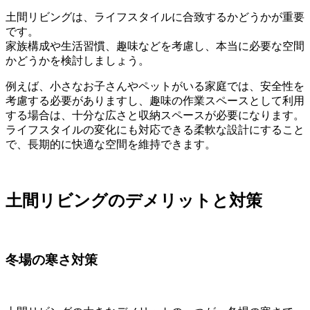
土間リビングは、ライフスタイルに合致するかどうかが重要
です。
家族構成や生活習慣、趣味などを考慮し、本当に必要な空間
かどうかを検討しましょう。
例えば、小さなお子さんやペットがいる家庭では、安全性を
考慮する必要がありますし、趣味の作業スペースとして利用
する場合は、十分な広さと収納スペースが必要になります。
ライフスタイルの変化にも対応できる柔軟な設計にすること
で、長期的に快適な空間を維持できます。
土間リビングのデメリットと対策
冬場の寒さ対策