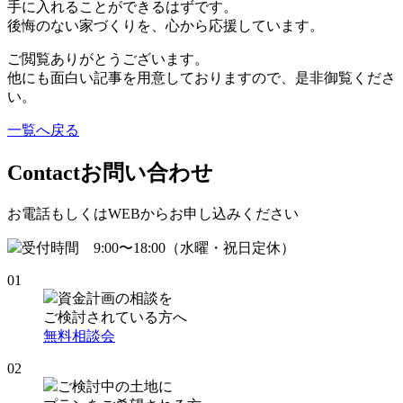
手に入れることができるはずです。
後悔のない家づくりを、心から応援しています。
ご閲覧ありがとうございます。
他にも面白い記事を用意しておりますので、是非御覧くださ
い。
一覧へ戻る
Contact
お問い合わせ
お電話もしくはWEBからお申し込みください
受付時間 9:00〜18:00（水曜・祝日定休）
01
資金計画の相談を
ご検討されている方へ
無料相談会
02
ご検討中の土地に