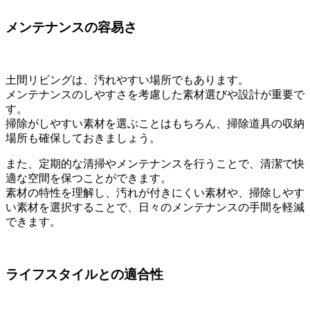
メンテナンスの容易さ
土間リビングは、汚れやすい場所でもあります。
メンテナンスのしやすさを考慮した素材選びや設計が重要で
す。
掃除がしやすい素材を選ぶことはもちろん、掃除道具の収納
場所も確保しておきましょう。
また、定期的な清掃やメンテナンスを行うことで、清潔で快
適な空間を保つことができます。
素材の特性を理解し、汚れが付きにくい素材や、掃除しやす
い素材を選択することで、日々のメンテナンスの手間を軽減
できます。
ライフスタイルとの適合性