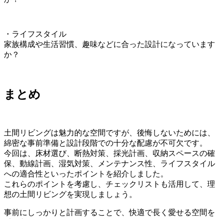
・ライフスタイル
家族構成や生活習慣、趣味などに合った設計になっています
か？
まとめ
土間リビングは魅力的な空間ですが、後悔しないためには、
綿密な事前準備と設計段階での十分な配慮が不可欠です。
今回は、床材選び、断熱対策、採光計画、収納スペースの確
保、動線計画、湿気対策、メンテナンス性、ライフスタイル
への適合性といったポイントを紹介しました。
これらのポイントを考慮し、チェックリストも活用して、理
想の土間リビングを実現しましょう。
事前にしっかりと計画することで、快適で長く愛せる空間を