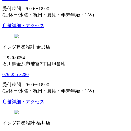
受付時間 9:00〜18:00
(定休日/水曜・祝日・夏期・年末年始・GW)
店舗詳細・アクセス
イング建築設計 金沢店
〒920-0054
石川県金沢市若宮2丁目14番地
076-255-3280
受付時間 9:00〜18:00
(定休日/水曜・祝日・夏期・年末年始・GW)
店舗詳細・アクセス
イング建築設計 福井店