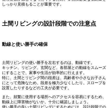
しっかり見積もることが重要です。
土間リビングの設計段階での注意点
動線と使い勝手の確保
土間リビングの使い勝手を左右するのは、動線です。
キッチン、リビング、玄関など、各部屋との動線をスムーズ
にすることで、家事や生活が効率的に行えます。
特に、土間とリビング間の段差は、高齢者や小さなお子さん
にとって危険なため、段差を極力少なくしたり、スロープを
設置したりするなどの工夫が必要です。
また、頻繁に使用する場所へのアクセスを容易にするため、
動線上に障害物がないか、十分に確認しましょう。
使い勝手の良い土間リビングにするためには、設計段階での