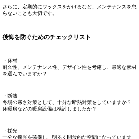
さらに、定期的にワックスをかけるなど、メンテナンスを怠
らないことも大切です。
後悔を防ぐためのチェックリスト
・床材
耐久性、メンテナンス性、デザイン性を考慮し、最適な素材
を選んでいますか？
・断熱
冬場の寒さ対策として、十分な断熱対策をしていますか？
床暖房などの暖房設備は検討しましたか？
・採光
十分な採光を確保し、明るく開放的な空間になっています