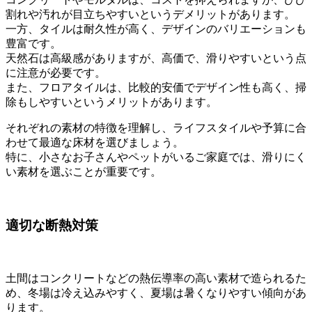
割れや汚れが目立ちやすいというデメリットがあります。
一方、タイルは耐久性が高く、デザインのバリエーションも
豊富です。
天然石は高級感がありますが、高価で、滑りやすいという点
に注意が必要です。
また、フロアタイルは、比較的安価でデザイン性も高く、掃
除もしやすいというメリットがあります。
それぞれの素材の特徴を理解し、ライフスタイルや予算に合
わせて最適な床材を選びましょう。
特に、小さなお子さんやペットがいるご家庭では、滑りにく
い素材を選ぶことが重要です。
適切な断熱対策
土間はコンクリートなどの熱伝導率の高い素材で造られるた
め、冬場は冷え込みやすく、夏場は暑くなりやすい傾向があ
ります。