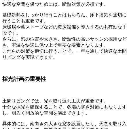
快適な空間を保つためには、断熱対策が必須です。
基礎断熱をしっかり行うことはもちろん、床下換気を適切に
行うことも重要です。
床暖房や薪ストーブなどの暖房設備を導入するのも有効な手
段です。
さらに、窓の位置や大きさ、断熱性の高いサッシの採用など
も、室温を快適に保つ上で重要な要素となります。
これらの対策を適切に行うことで、一年を通して快適な土間
リビングを実現できます。
採光計画の重要性
土間リビングでは、光を取り込む工夫が重要です。
十分な採光を確保することで、冬場の寒さ対策にもなります
し、明るく開放的な空間を演出できます。
具体的には、南向きの大きな窓を設置したり、天窓を取り入