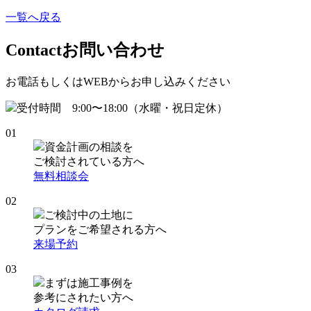
一覧へ戻る
Contact
お問い合わせ
お電話もしくはWEBからお申し込みください
受付時間 9:00〜18:00（水曜・祝日定休）
01
資金計画の相談を
ご検討されている方へ
無料相談会
02
ご検討中の土地に
プランをご希望される方へ
来場予約
03
まずは施工事例を
参考にされたい方へ