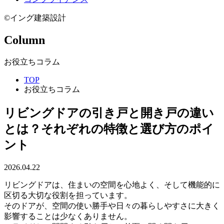
©イング建築設計
Column
お役立ちコラム
TOP
お役立ちコラム
リビングドアの引き戸と開き戸の違い
とは？それぞれの特徴と選び方のポイ
ント
2026.04.22
リビングドアは、住まいの空間を心地よく、そして機能的に
区切る大切な役割を担っています。
そのドアが、空間の使い勝手や日々の暮らしやすさに大きく
影響することは少なくありません。