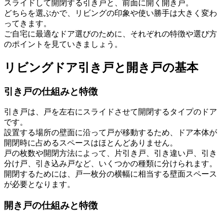
スライドして開閉する引き戸と、前面に開く開き戸。
どちらを選ぶかで、リビングの印象や使い勝手は大きく変わ
ってきます。
ご自宅に最適なドア選びのために、それぞれの特徴や選び方
のポイントを見ていきましょう。
リビングドア引き戸と開き戸の基本
引き戸の仕組みと特徴
引き戸は、戸を左右にスライドさせて開閉するタイプのドア
です。
設置する場所の壁面に沿って戸が移動するため、ドア本体が
開閉時に占めるスペースはほとんどありません。
戸の枚数や開閉方法によって、片引き戸、引き違い戸、引き
分け戸、引き込み戸など、いくつかの種類に分けられます。
開閉するためには、戸一枚分の横幅に相当する壁面スペース
が必要となります。
開き戸の仕組みと特徴