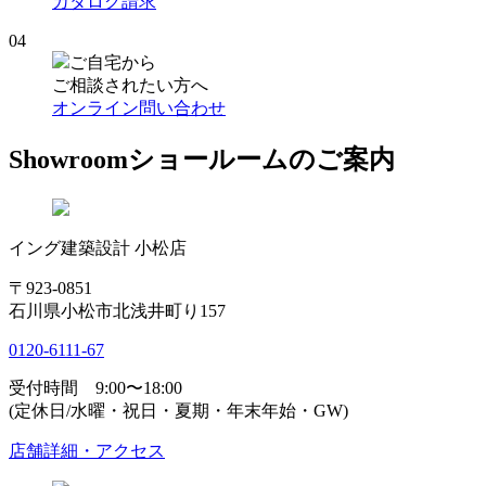
カタログ請求
04
ご自宅から
ご相談されたい方へ
オンライン問い合わせ
Showroom
ショールームのご案内
イング建築設計 小松店
〒923-0851
石川県小松市北浅井町り157
0120-6111-67
受付時間 9:00〜18:00
(定休日/水曜・祝日・夏期・年末年始・GW)
店舗詳細・アクセス