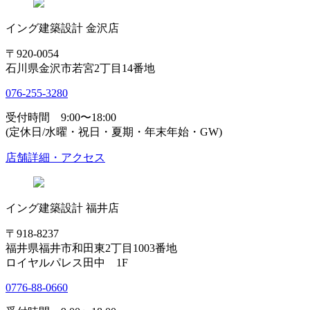
イング建築設計 金沢店
〒920-0054
石川県金沢市若宮2丁目14番地
076-255-3280
受付時間 9:00〜18:00
(定休日/水曜・祝日・夏期・年末年始・GW)
店舗詳細・アクセス
イング建築設計 福井店
〒918-8237
福井県福井市和田東2丁目1003番地
ロイヤルパレス田中 1F
0776-88-0660