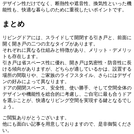
デザイン性だけでなく、断熱性や遮音性、換気性といった機
能性も、快適な暮らしのために重視したいポイントです。
まとめ
リビングドアには、スライドして開閉する引き戸と、前面に
開く開き戸の二つの主なタイプがあります。
それぞれに異なる仕組みと特徴があり、メリット・デメリッ
トも存在します。
引き戸は省スペース性に優れ、開き戸は気密性・防音性に長
ける傾向がありますが、どちらが適しているかは、設置する
場所の間取りや、ご家族のライフスタイル、さらにはデザイ
ンの好みによって異なります。
ドアの開閉スペース、安全性、使い勝手、そして空間全体の
デザインや機能性を総合的に考慮し、ご自宅に最も合うドア
を選ぶことが、快適なリビング空間を実現する鍵となるでし
ょう。
ご閲覧ありがとうございます。
他にも面白い記事を用意しておりますので、是非御覧くださ
い。