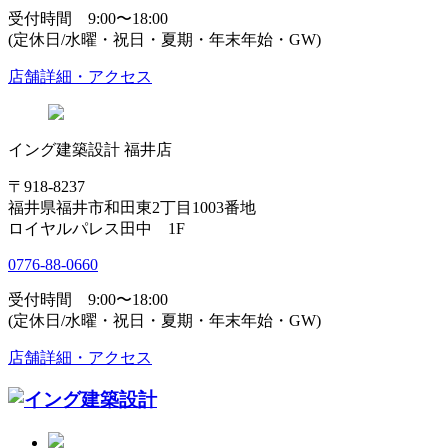
受付時間 9:00〜18:00
(定休日/水曜・祝日・夏期・年末年始・GW)
店舗詳細・アクセス
イング建築設計 福井店
〒918-8237
福井県福井市和田東2丁目1003番地
ロイヤルパレス田中 1F
0776-88-0660
受付時間 9:00〜18:00
(定休日/水曜・祝日・夏期・年末年始・GW)
店舗詳細・アクセス