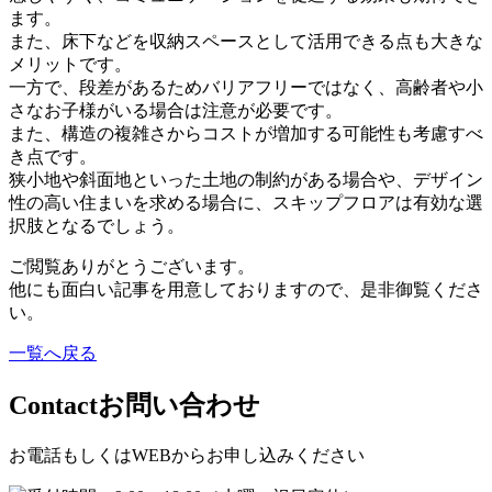
ます。
また、床下などを収納スペースとして活用できる点も大きな
メリットです。
一方で、段差があるためバリアフリーではなく、高齢者や小
さなお子様がいる場合は注意が必要です。
また、構造の複雑さからコストが増加する可能性も考慮すべ
き点です。
狭小地や斜面地といった土地の制約がある場合や、デザイン
性の高い住まいを求める場合に、スキップフロアは有効な選
択肢となるでしょう。
ご閲覧ありがとうございます。
他にも面白い記事を用意しておりますので、是非御覧くださ
い。
一覧へ戻る
Contact
お問い合わせ
お電話もしくはWEBからお申し込みください