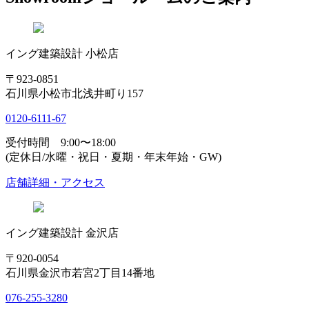
イング建築設計 小松店
〒923-0851
石川県小松市北浅井町り157
0120-6111-67
受付時間 9:00〜18:00
(定休日/水曜・祝日・夏期・年末年始・GW)
店舗詳細・アクセス
イング建築設計 金沢店
〒920-0054
石川県金沢市若宮2丁目14番地
076-255-3280