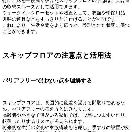
特に、床を一段高く設けたスキップフロアの下部は、大容量
の収納スペースとして活用できます。
ウォークインクローゼットや物置として、衣類や季節用品、
趣味の道具などをすっきりと片付けることが可能です。
これにより、生活空間をより広々と、整理された状態に保つ
ことができます。
スキップフロアの注意点と活用法
バリアフリーではない点を理解する
スキップフロアは、意図的に段差を設ける間取りであるた
め、バリアフリーの考え方とは異なります。
高齢者や小さな子供がいる家庭では、段差につまずいたり、
転落したりするリスクが考えられます。
将来的な生活の変化や家族構成を考慮し、手すりの設置や安