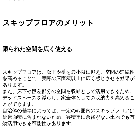
スキップフロアのメリット
限られた空間を広く使える
スキップフロアは、廊下や壁を最小限に抑え、空間の連続性
を高めることで、実際の床面積以上に広く感じさせる効果が
あります。
また、床下や段差部分の空間を収納として活用できるため、
デッドスペースを減らし、家全体としての収納力を高めるこ
とができます。
自治体の基準によっては、一定の範囲内のスキップフロアは
延床面積に含まれないため、容積率に余裕がない土地でも有
効活用できる可能性があります。