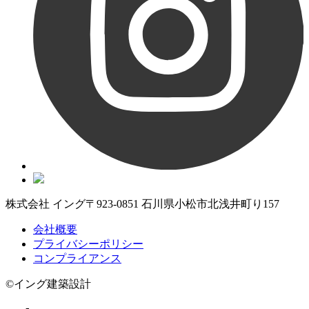
株式会社 イング
〒923-0851 石川県小松市北浅井町り157
会社概要
プライバシーポリシー
コンプライアンス
©イング建築設計