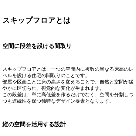
スキップフロアとは
空間に段差を設ける間取り
スキップフロアとは、一つの空間内に複数の異なる床高のレ
ベルを設ける住宅の間取りのことです。
部屋や区画ごとに床の高さを変えることで、自然と空間が緩
やかに区切られ、視覚的な変化が生まれます。
この段差は、単に高低差を作るだけでなく、空間を分割しつ
つも連続性を保つ独特なデザイン要素となります。
縦の空間を活用する設計