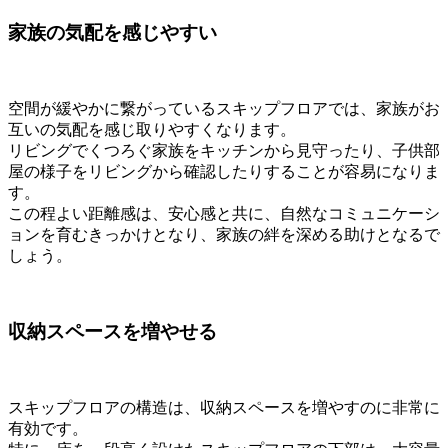
家族の気配を感じやすい
空間が緩やかに繋がっているスキップフロアでは、家族がお
互いの気配を感じ取りやすくなります。
リビングでくつろぐ家族をキッチンから見守ったり、子供部
屋の様子をリビングから確認したりすることが容易になりま
す。
この程よい距離感は、安心感と共に、自然なコミュニケーシ
ョンを育むきっかけとなり、家族の絆を深める助けとなるで
しょう。
収納スペースを増やせる
スキップフロアの構造は、収納スペースを増やすのに非常に
有効です。