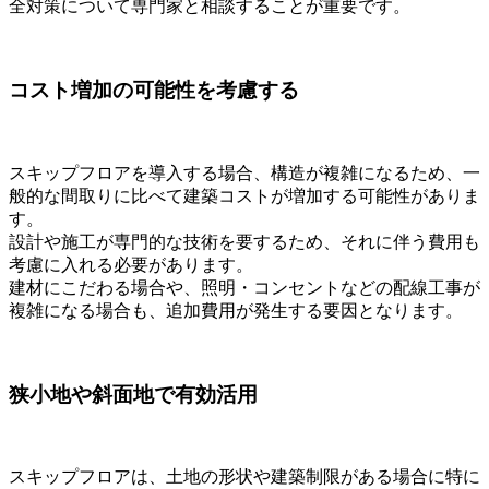
全対策について専門家と相談することが重要です。
コスト増加の可能性を考慮する
スキップフロアを導入する場合、構造が複雑になるため、一
般的な間取りに比べて建築コストが増加する可能性がありま
す。
設計や施工が専門的な技術を要するため、それに伴う費用も
考慮に入れる必要があります。
建材にこだわる場合や、照明・コンセントなどの配線工事が
複雑になる場合も、追加費用が発生する要因となります。
狭小地や斜面地で有効活用
スキップフロアは、土地の形状や建築制限がある場合に特に