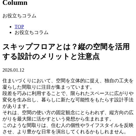
Column
お役立ちコラム
TOP
お役立ちコラム
スキップフロアとは？縦の空間を活用
する設計のメリットと注意点
2026.01.12
住まいづくりにおいて、空間を立体的に捉え、独自の工夫を
凝らした間取りに注目が集まっています。
段差を巧みに利用することで、限られたスペースに広がりや
変化を生み出し、暮らしに新たな可能性をもたらす設計手法
があります。
それは、空間の使い方の固定観念にとらわれず、縦方向の広
がりを最大限に活かすという発想から生まれます。
このような間取りは、住む人の個性やライフスタイルを反映
させ、より豊かな日常を演出してくれるかもしれません。