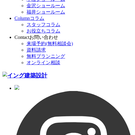
金沢ショールーム
福井ショールーム
Column
コラム
スタッフコラム
お役立ちコラム
Contact
お問い合わせ
来場予約(無料相談会)
資料請求
無料プランニング
オンライン相談