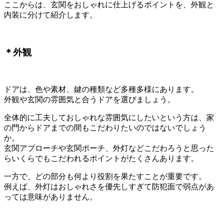
ここからは、玄関をおしゃれに仕上げるポイントを、外観と
内装に分けて紹介します。
＊外観
ドアは、色や素材、鍵の種類など多種多様にあります。
外観や玄関の雰囲気と合うドアを選びましょう。
全体的に工夫しておしゃれな雰囲気にしたいという方は、家
の門からドアまでの間もこだわりたいのではないでしょう
か。
玄関アプローチや玄関ポーチ、外灯などこだわろうと思った
らいくらでもこだわれるポイントがたくさんあります。
一方で、どの部分も何より役割を果たすことが重要です。
例えば、外灯はおしゃれさを優先しすぎて防犯面で弱点があ
っては意味がありません。