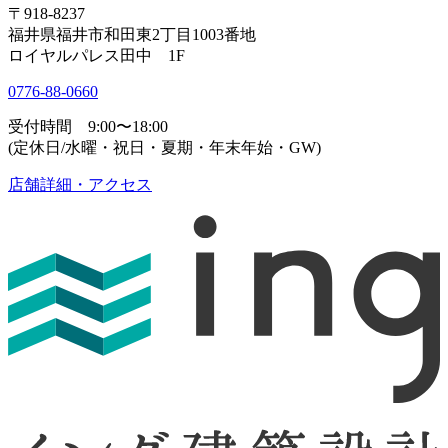
〒918-8237
福井県福井市和田東2丁目1003番地
ロイヤルパレス田中 1F
0776-88-0660
受付時間 9:00〜18:00
(定休日/水曜・祝日・夏期・年末年始・GW)
店舗詳細・アクセス