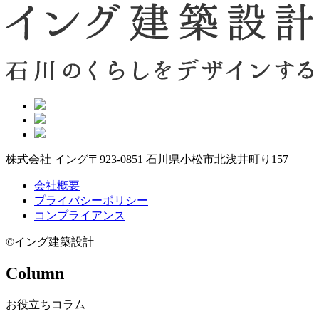
株式会社 イング
〒923-0851 石川県小松市北浅井町り157
会社概要
プライバシーポリシー
コンプライアンス
©イング建築設計
Column
お役立ちコラム