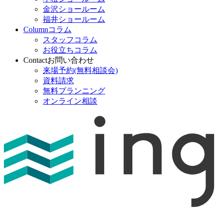
金沢ショールーム
福井ショールーム
Column
コラム
スタッフコラム
お役立ちコラム
Contact
お問い合わせ
来場予約(無料相談会)
資料請求
無料プランニング
オンライン相談