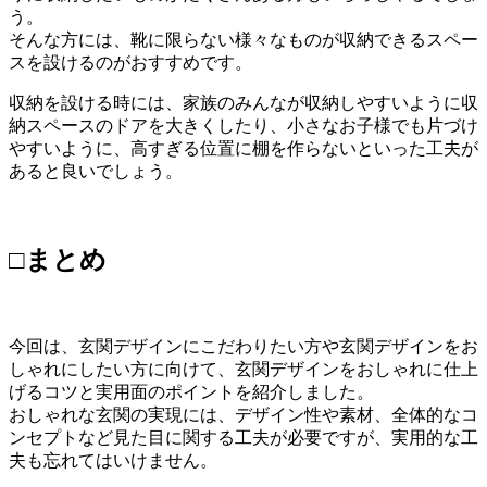
う。
そんな方には、靴に限らない様々なものが収納できるスペー
スを設けるのがおすすめです。
収納を設ける時には、家族のみんなが収納しやすいように収
納スペースのドアを大きくしたり、小さなお子様でも片づけ
やすいように、高すぎる位置に棚を作らないといった工夫が
あると良いでしょう。
□まとめ
今回は、玄関デザインにこだわりたい方や玄関デザインをお
しゃれにしたい方に向けて、玄関デザインをおしゃれに仕上
げるコツと実用面のポイントを紹介しました。
おしゃれな玄関の実現には、デザイン性や素材、全体的なコ
ンセプトなど見た目に関する工夫が必要ですが、実用的な工
夫も忘れてはいけません。