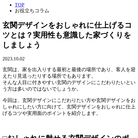
TOP
お役立ちコラム
玄関デザインをおしゃれに仕上げるコ
ツとは？実用性も意識した家づくりを
しましょう
2023.10.02
玄関は、家を出入りする最初と最後の場所であり、客人を迎
えたり見送ったりする場所でもあります。
そんな人目に付きやすい玄関のデザインにこだわりたいとい
う方は多いのではないでしょうか。
今回は、玄関デザインにこだわりたい方や玄関デザインをお
しゃれにしたい方に向けて、玄関デザインをおしゃれに仕上
げるコツや実用面のポイントを紹介します。