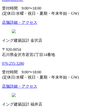
受付時間 9:00〜18:00
(定休日/水曜・祝日・夏期・年末年始・GW)
店舗詳細・アクセス
イング建築設計 金沢店
〒920-0054
石川県金沢市若宮2丁目14番地
076-255-3280
受付時間 9:00〜18:00
(定休日/水曜・祝日・夏期・年末年始・GW)
店舗詳細・アクセス
イング建築設計 福井店