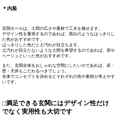
＊内装
玄関ホールは、土間の広さや素材で工夫を施せます。
デザイン性を重視するのであれば、黒白のようなはっきりし
た色がおすすめです。
はっきりした色だと土汚れが目立ちます。
土汚れが目立たないような土間を希望するのであれば、茶や
ベージュといった色がおすすめです。
また、玄関全体をおしゃれな空間にしたいのであれば、床・
壁・天井もこだわるべきでしょう。
全体でコンセプトを決めるとそれぞれの色や素材が考えやす
いです。
□満足できる玄関にはデザイン性だけ
でなく実用性も大切です