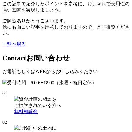
この記事で紹介したポイントを参考に、おしゃれで実用性の
高い玄関を実現しましょう。
ご閲覧ありがとうございます。
他にも面白い記事を用意しておりますので、是非御覧くださ
い。
一覧へ戻る
Contact
お問い合わせ
お電話もしくはWEBからお申し込みください
受付時間 9:00〜18:00（水曜・祝日定休）
01
資金計画の相談を
ご検討されている方へ
無料相談会
02
ご検討中の土地に