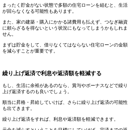
まったく貯金がない状態で多額の住宅ローンを組むと、生活
が回らなくなる可能性もあります。
また、家の建築・購入にかかる諸費用も払えず、つなぎ融資
に頼らざるを得ないという状況にもなってしまうかもしれま
せん。
まずは貯金をして、借りなくてはならない住宅ローンの金額
を減らすことが重要です。
繰り上げ返済で利息や返済額を軽減する
もし、生活に余裕があるのなら、賞与やボーナスなどで繰り
上げ返済するのも良いでしょう。
順当に昇格・昇給していけば、さらに繰り上げ返済の可能性
も出てきます。
繰り上げ返済をすれば、利息や返済額を軽減できます。
元金を減らすということを目標にしていけば、完済までの返