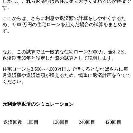
しかし、これら返済額は条件次第で大きく変わるのが特徴で
す。
ここからは、さらに利息や返済額の計算をしやすくするた
め、3,000万円の住宅ローンを組んだ場合の試算をまとめま
す。
なお、この試算では一般的な住宅ローン3,000万、金利2％、
返済期間35年と設定した際の試算として説明します。
住宅ローンを3,500～4,000万円まで借りるとなればさらに毎
月返済額や返済総額が増えるため、慎重に返済計画を立てて
ください。
元利金等返済のシミュレーション
返済回数
1回目
120回目
240回目
420回目