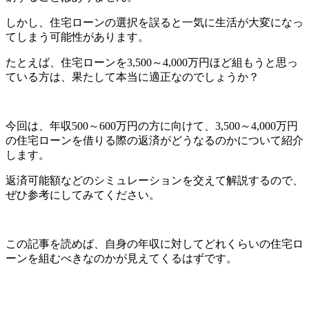
しかし、住宅ローンの選択を誤ると一気に生活が大変になっ
てしまう可能性があります。
たとえば、住宅ローンを3,500～4,000万円ほど組もうと思っ
ている方は、果たして本当に適正なのでしょうか？
今回は、年収500～600万円の方に向けて、3,500～4,000万円
の住宅ローンを借りる際の返済がどうなるのかについて紹介
します。
返済可能額などのシミュレーションを交えて解説するので、
ぜひ参考にしてみてください。
この記事を読めば、自身の年収に対してどれくらいの住宅ロ
ーンを組むべきなのかが見えてくるはずです。