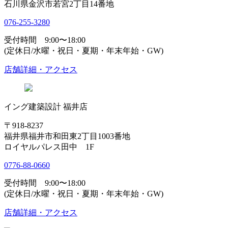
石川県金沢市若宮2丁目14番地
076-255-3280
受付時間 9:00〜18:00
(定休日/水曜・祝日・夏期・年末年始・GW)
店舗詳細・アクセス
イング建築設計 福井店
〒918-8237
福井県福井市和田東2丁目1003番地
ロイヤルパレス田中 1F
0776-88-0660
受付時間 9:00〜18:00
(定休日/水曜・祝日・夏期・年末年始・GW)
店舗詳細・アクセス