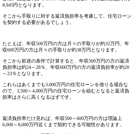
8,945円となります。
そこから手取りに対する返済負担率を考慮して、住宅ローン
を契約する必要があるでしょう。
たとえば、年収500万円の方は月々の手取りが約32万円、年
収600万円の方は月々の手取りが約38万円となります。
そこから前述の条件で計算すると、年収500万円の方の返済
負担率は約24～28％、年収600万円の方の返済負担率が約20
～23％となります。
これらはあくまでも3,000万円の住宅ローンを借りる場合な
ので、3,500～4,000万円の住宅ローンを組むとなると返済負
担率はさらに高くなるはずです。
返済負担率だけ見れば、年収500～600万円の方は理論上
6,000～8,000万円近くまで契約できる可能性があります。