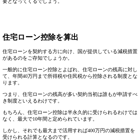
要となってくるでしょう。
住宅ローン控除を算出
住宅ローンを契約する方に向け、国が提供している減税措置
があるのをご存知でしょうか。
一般的に住宅ローン控除とよばれ、住宅ローンの残高に対し
て、年間40万円まで所得税や住民税から控除される制度とな
ります。
つまり、住宅ローンの残高が多い契約当初は誰もが申請すべ
き制度といえるわけです。
もちろん、住宅ローン控除は半永久的に受けられるわけでは
なく、最大で10年間と定められています。
しかし、それでも最大まで活用すれば400万円の減税措置を
受けられる計算となるのです。