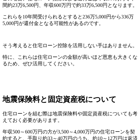
間約23万6,500円、年収600万円で約33万6,500円となります。
これらを10年間受けられるとすると236万5,000円から336万
5,000円が還付金となる可能性があるのです。
そう考えると住宅ローン控除を活用しない手はありません。
特に、これらは住宅ローンの金額が高いほど恩恵も大きくな
るため、ぜひ活用してください。
地震保険料と固定資産税について
住宅ローンを組む際は地震保険料や固定資産税についても考
えておく必要があります。
年収500～600万円の方が3,500～4,000万円の住宅ローンを契
約すると、手取り約33～40万円のうち、約10～12万円は返済