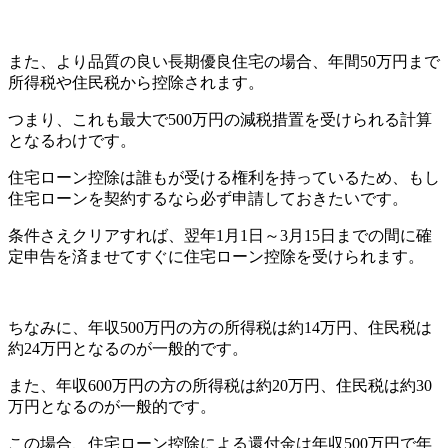
また、より品質の良い長期優良住宅の場合、年間50万円まで
所得税や住民税から控除されます。
つまり、これも最大で500万円の減税措置を受けられる計算
となるわけです。
住宅ローン控除は誰もが受ける権利を持っているため、もし
住宅ローンを契約するなら必ず申請しておきたいです。
条件さえクリアすれば、翌年1月1日～3月15日までの間に確
定申告を済ませてすぐに住宅ローン控除を受けられます。
ちなみに、年収500万円の方の所得税は約14万円、住民税は
約24万円となるのが一般的です。
また、年収600万円の方の所得税は約20万円、住民税は約30
万円となるのが一般的です。
この場合、住宅ローン控除による還付金は年収500万円で年