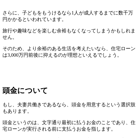
さらに、子どもをもうけるなら1人が成人するまでに数千万
円かかるといわれています。
旅行や趣味などを楽しむ余裕もなくなってしまうかもしれま
せん。
そのため、より余裕のある生活を考えたいなら、住宅ローン
は3,000万円前後に抑えるのが理想といえるでしょう。
頭金について
もし、夫妻共働きであるなら、頭金を用意するという選択肢
もあります。
頭金というのは、文字通り最初に払うお金のことであり、住
宅ローンが実行される前に支払うお金を指します。