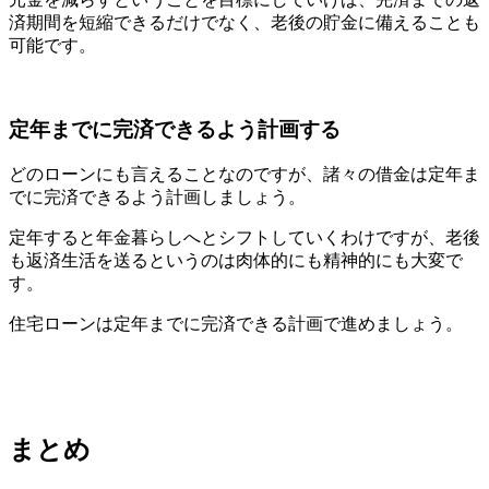
済期間を短縮できるだけでなく、老後の貯金に備えることも
可能です。
定年までに完済できるよう計画する
どのローンにも言えることなのですが、諸々の借金は定年ま
でに完済できるよう計画しましょう。
定年すると年金暮らしへとシフトしていくわけですが、老後
も返済生活を送るというのは肉体的にも精神的にも大変で
す。
住宅ローンは定年までに完済できる計画で進めましょう。
まとめ