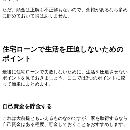
ただ、頭金は正解も不正解もないので、余裕があるなら多め
に貯めておいて損はありません。
住宅ローンで生活を圧迫しないための
ポイント
最後に住宅ローンで失敗しないために、生活を圧迫させない
ポイントを見ておきましょう。ここでは3つのポイントに絞
って簡単にまとめます。
自己資金を貯金する
これは大前提ともいえるものなのですが、家を取得するなら
自己資金はある程度、貯金しておくことをおすすめします。