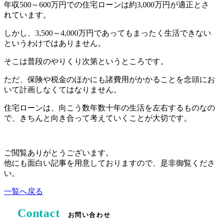
年収500～600万円での住宅ローンは約3,000万円が適正とさ
れています。
しかし、3,500～4,000万円であってもまったく生活できない
というわけではありません。
そこは普段のやりくり次第というところです。
ただ、保険や税金のほかにも諸費用がかかることを念頭にお
いて計画しなくてはなりません。
住宅ローンは、向こう数年数十年の生活を左右するものなの
で、きちんと向き合って考えていくことが大切です。
ご閲覧ありがとうございます。
他にも面白い記事を用意しておりますので、是非御覧くださ
い。
一覧へ戻る
Contact
お問い合わせ