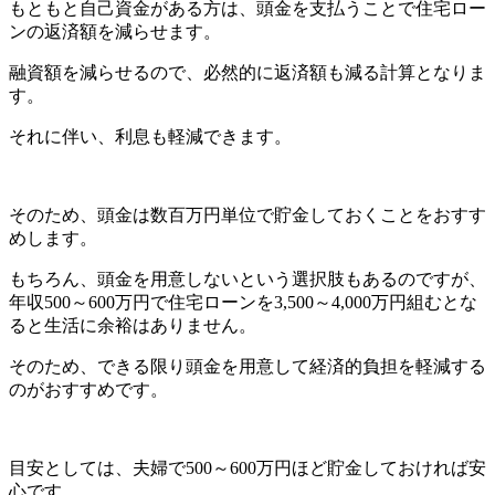
もともと自己資金がある方は、頭金を支払うことで住宅ロー
ンの返済額を減らせます。
融資額を減らせるので、必然的に返済額も減る計算となりま
す。
それに伴い、利息も軽減できます。
そのため、頭金は数百万円単位で貯金しておくことをおすす
めします。
もちろん、頭金を用意しないという選択肢もあるのですが、
年収500～600万円で住宅ローンを3,500～4,000万円組むとな
ると生活に余裕はありません。
そのため、できる限り頭金を用意して経済的負担を軽減する
のがおすすめです。
目安としては、夫婦で500～600万円ほど貯金しておければ安
心です。