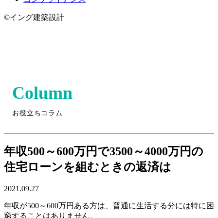
©イング建築設計
Column
お役立ちコラム
年収500～600万円で3500～4000万円の
住宅ローンを組むときの返済は
2021.09.27
年収が500～600万円ある方は、普通に生活する分には特に困
窮することはありません。