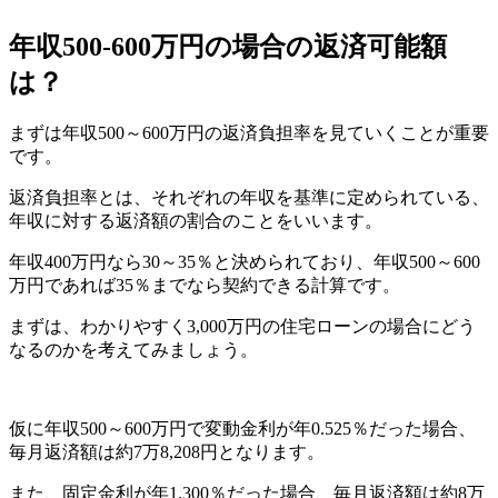
年収500-600万円の場合の返済可能額
は？
まずは年収500～600万円の返済負担率を見ていくことが重要
です。
返済負担率とは、それぞれの年収を基準に定められている、
年収に対する返済額の割合のことをいいます。
年収400万円なら30～35％と決められており、年収500～600
万円であれば35％までなら契約できる計算です。
まずは、わかりやすく3,000万円の住宅ローンの場合にどう
なるのかを考えてみましょう。
仮に年収500～600万円で変動金利が年0.525％だった場合、
毎月返済額は約7万8,208円となります。
また、固定金利が年1.300％だった場合、毎月返済額は約8万