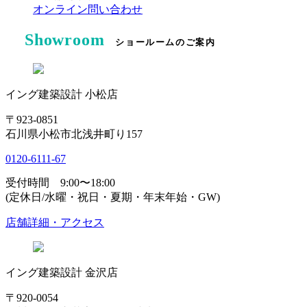
オンライン問い合わせ
Showroom
ショールームのご案内
イング建築設計 小松店
〒923-0851
石川県小松市北浅井町り157
0120-6111-67
受付時間 9:00〜18:00
(定休日/水曜・祝日・夏期・年末年始・GW)
店舗詳細・アクセス
イング建築設計 金沢店
〒920-0054