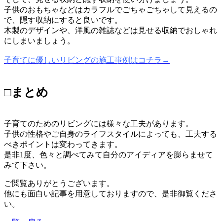
子供のおもちゃなどはカラフルでごちゃごちゃして見えるの
で、隠す収納にすると良いです。
木製のデザインや、洋風の雑誌などは見せる収納でおしゃれ
にしまいましょう。
子育てに優しいリビングの施工事例はコチラ→
□まとめ
子育てのためのリビングには様々な工夫があります。
子供の性格やご自身のライフスタイルによっても、工夫する
べきポイントは変わってきます。
是非1度、色々と調べてみて自分のアイディアを膨らませて
みて下さい。
ご閲覧ありがとうございます。
他にも面白い記事を用意しておりますので、是非御覧くださ
い。