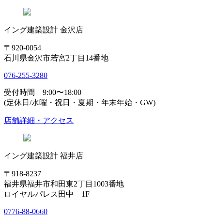
イング建築設計 金沢店
〒920-0054
石川県金沢市若宮2丁目14番地
076-255-3280
受付時間 9:00〜18:00
(定休日/水曜・祝日・夏期・年末年始・GW)
店舗詳細・アクセス
イング建築設計 福井店
〒918-8237
福井県福井市和田東2丁目1003番地
ロイヤルパレス田中 1F
0776-88-0660