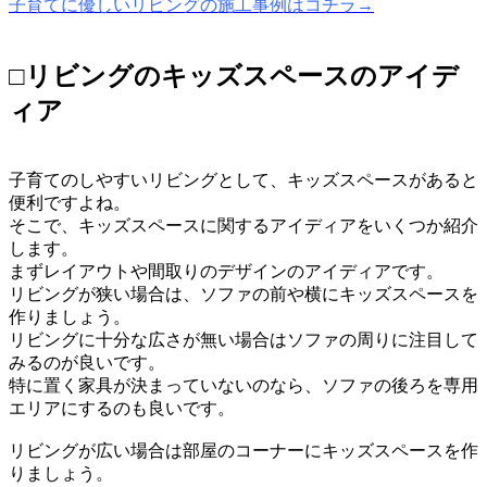
子育てに優しいリビングの施工事例はコチラ→
□リビングのキッズスペースのアイデ
ィア
子育てのしやすいリビングとして、キッズスペースがあると
便利ですよね。
そこで、キッズスペースに関するアイディアをいくつか紹介
します。
まずレイアウトや間取りのデザインのアイディアです。
リビングが狭い場合は、ソファの前や横にキッズスペースを
作りましょう。
リビングに十分な広さが無い場合はソファの周りに注目して
みるのが良いです。
特に置く家具が決まっていないのなら、ソファの後ろを専用
エリアにするのも良いです。
リビングが広い場合は部屋のコーナーにキッズスペースを作
りましょう。