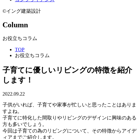
©イング建築設計
Column
お役立ちコラム
TOP
お役立ちコラム
子育てに優しいリビングの特徴を紹介
します！
2022.09.22
子供がいれば、子育てや家事が忙しいと思ったことはありま
すよね。
子育てに特化した間取りやリビングのデザインに興味のある
方も多いでしょう。
今回は子育ての為のリビングについて、その特徴からアイデ
ィアまでご紹介します。