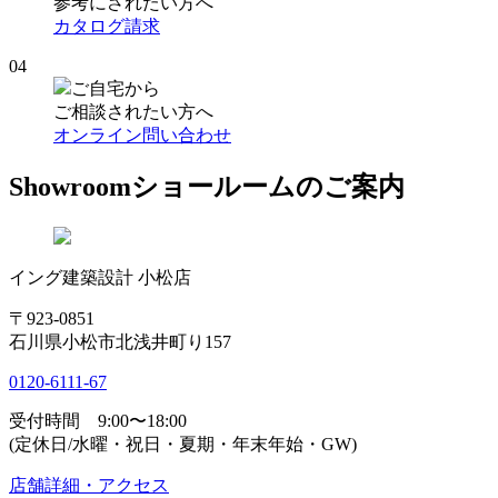
参考にされたい方へ
カタログ請求
04
ご自宅から
ご相談されたい方へ
オンライン問い合わせ
Showroom
ショールームのご案内
イング建築設計 小松店
〒923-0851
石川県小松市北浅井町り157
0120-6111-67
受付時間 9:00〜18:00
(定休日/水曜・祝日・夏期・年末年始・GW)
店舗詳細・アクセス