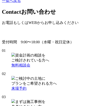
一覧へ戻る
Contact
お問い合わせ
お電話もしくはWEBからお申し込みください
受付時間 9:00〜18:00（水曜・祝日定休）
01
資金計画の相談を
ご検討されている方へ
無料相談会
02
ご検討中の土地に
プランをご希望される方へ
来場予約
03
まずは施工事例を