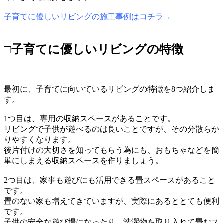
子育てに優しいリビングの施工事例はコチラ→
□子育てに優しいリビングの特徴
最初に、子育てに向いているリビングの特徴を8つ紹介しま
す。
1つ目は、専用の収納スペースがあることです。
リビングで子供が遊べるのは良いことですが、その分散らか
りやすくなります。
後片付けの大切さを知ってもらう為にも、おもちゃなどを簡
単にしまえる収納スペースを作りましょう。
2つ目は、家事も遊びにも活用できる畳スペースがあること
です。
畳のない家も増えてきていますが、実際にあるととても便利
です。
子供の安全な遊び場になったり、洗濯物を取り入れて畳むス