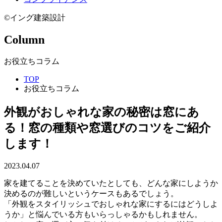
©イング建築設計
Column
お役立ちコラム
TOP
お役立ちコラム
外観がおしゃれな家の秘密は窓にあ
る！窓の種類や窓選びのコツをご紹介
します！
2023.04.07
家を建てることを決めていたとしても、どんな家にしようか
決めるのが難しいというケースもあるでしょう。
「外観をスタイリッシュでおしゃれな家にするにはどうしよ
うか」と悩んでいる方もいらっしゃるかもしれません。