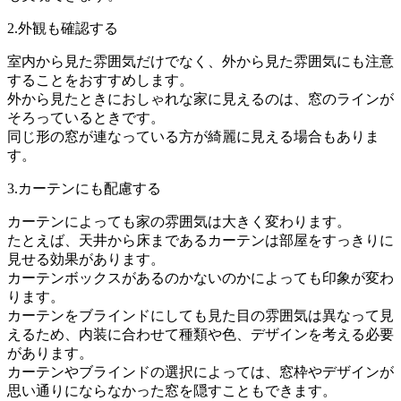
2.外観も確認する
室内から見た雰囲気だけでなく、外から見た雰囲気にも注意
することをおすすめします。
外から見たときにおしゃれな家に見えるのは、窓のラインが
そろっているときです。
同じ形の窓が連なっている方が綺麗に見える場合もありま
す。
3.カーテンにも配慮する
カーテンによっても家の雰囲気は大きく変わります。
たとえば、天井から床まであるカーテンは部屋をすっきりに
見せる効果があります。
カーテンボックスがあるのかないのかによっても印象が変わ
ります。
カーテンをブラインドにしても見た目の雰囲気は異なって見
えるため、内装に合わせて種類や色、デザインを考える必要
があります。
カーテンやブラインドの選択によっては、窓枠やデザインが
思い通りにならなかった窓を隠すこともできます。