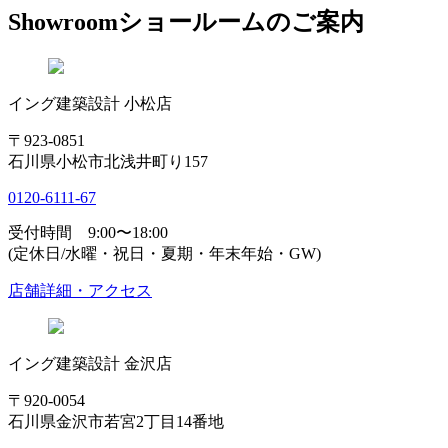
Showroom
ショールームのご案内
イング建築設計 小松店
〒923-0851
石川県小松市北浅井町り157
0120-6111-67
受付時間 9:00〜18:00
(定休日/水曜・祝日・夏期・年末年始・GW)
店舗詳細・アクセス
イング建築設計 金沢店
〒920-0054
石川県金沢市若宮2丁目14番地