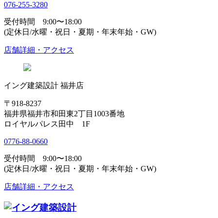
076-255-3280
受付時間 9:00〜18:00
(定休日/水曜・祝日・夏期・年末年始・GW)
店舗詳細・アクセス
イング建築設計 福井店
〒918-8237
福井県福井市和田東2丁目1003番地
ロイヤルパレス田中 1F
0776-88-0660
受付時間 9:00〜18:00
(定休日/水曜・祝日・夏期・年末年始・GW)
店舗詳細・アクセス