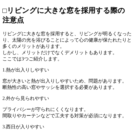
□リビングに大きな窓を採用する際の
注意点
リビングに大きな窓を採用すると、リビングが明るくなった
り、太陽の光を浴びることによって心の健康が保たれたりと
多くのメリットがあります。
しかし、メリットだけでなくデメリットもあります。
ここでは3つご紹介します。
1.熱が出入りしやすい
窓が大きいと熱が出入りしやすいため、問題があります。
断熱性の高い窓やサッシを選択する必要があります。
2.外から見られやすい
プライバシーが守られにくくなります。
間取りやカーテンなどで工夫する対策が必須になります。
3.西日が入りやすい