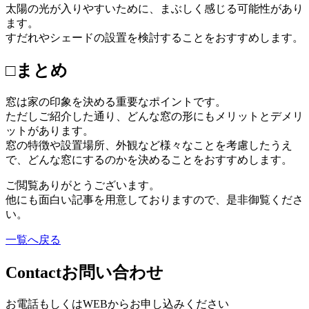
太陽の光が入りやすいために、まぶしく感じる可能性があり
ます。
すだれやシェードの設置を検討することをおすすめします。
□まとめ
窓は家の印象を決める重要なポイントです。
ただしご紹介した通り、どんな窓の形にもメリットとデメリ
ットがあります。
窓の特徴や設置場所、外観など様々なことを考慮したうえ
で、どんな窓にするのかを決めることをおすすめします。
ご閲覧ありがとうございます。
他にも面白い記事を用意しておりますので、是非御覧くださ
い。
一覧へ戻る
Contact
お問い合わせ
お電話もしくはWEBからお申し込みください