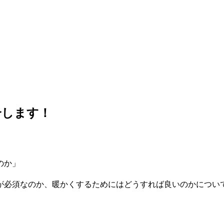
介します！
のか」
が必須なのか、暖かくするためにはどうすれば良いのかについ