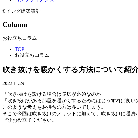
©イング建築設計
Column
お役立ちコラム
TOP
お役立ちコラム
吹き抜けを暖かくする方法について紹
2022.11.29
「吹き抜けを設ける場合は暖房が必須なのか」
「吹き抜けがある部屋を暖かくするためにはどうすれば良い
このような考えをお持ちの方は多いでしょう。
そこで今回は吹き抜けのメリットに加えて、吹き抜けに暖房
ぜひお役立てください。