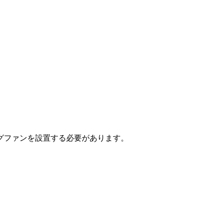
グファンを設置する必要があります。