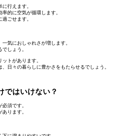
単に行えます。
効率的に空気が循環します。
に過ごせます。
、一気におしゃれさが増します。
るでしょう。
リットがあります。
は、日々の暮らしに豊かさをもたらせるでしょう。
けではいけない？
が必須です。
があります。
く下に溜まりやすいです。