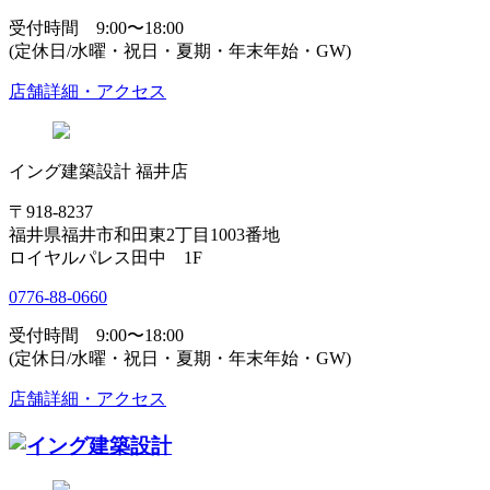
受付時間 9:00〜18:00
(定休日/水曜・祝日・夏期・年末年始・GW)
店舗詳細・アクセス
イング建築設計 福井店
〒918-8237
福井県福井市和田東2丁目1003番地
ロイヤルパレス田中 1F
0776-88-0660
受付時間 9:00〜18:00
(定休日/水曜・祝日・夏期・年末年始・GW)
店舗詳細・アクセス