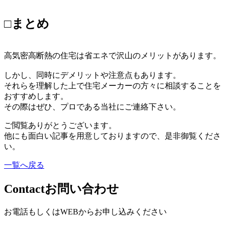
□まとめ
高気密高断熱の住宅は省エネで沢山のメリットがあります。
しかし、同時にデメリットや注意点もあります。
それらを理解した上で住宅メーカーの方々に相談することを
おすすめします。
その際はぜひ、プロである当社にご連絡下さい。
ご閲覧ありがとうございます。
他にも面白い記事を用意しておりますので、是非御覧くださ
い。
一覧へ戻る
Contact
お問い合わせ
お電話もしくはWEBからお申し込みください