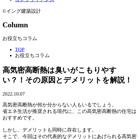
©イング建築設計
Column
お役立ちコラム
TOP
お役立ちコラム
高気密高断熱は臭いがこもりやす
い？！その原因とデメリットを解説！
2022.10.07
高気密高断熱が何か分からない人もいるでしょう。
省エネ生活が推奨される現代に、この高気密高断熱の住宅は
おすすめです。
しかし、デメリットも同時に存在します。
そこで、今回はその代表的なデメリットにあげられる高気密