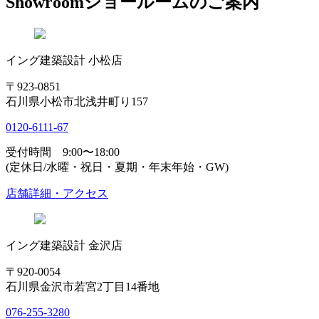
Showroom
ショールームのご案内
イング建築設計 小松店
〒923-0851
石川県小松市北浅井町り157
0120-6111-67
受付時間 9:00〜18:00
(定休日/水曜・祝日・夏期・年末年始・GW)
店舗詳細・アクセス
イング建築設計 金沢店
〒920-0054
石川県金沢市若宮2丁目14番地
076-255-3280