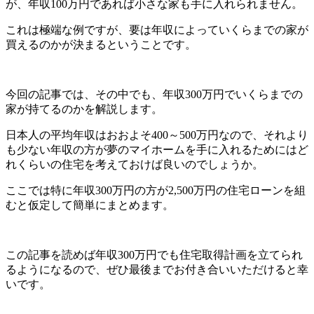
が、年収100万円であれば小さな家も手に入れられません。
これは極端な例ですが、要は年収によっていくらまでの家が
買えるのかが決まるということです。
今回の記事では、その中でも、年収300万円でいくらまでの
家が持てるのかを解説します。
日本人の平均年収はおおよそ400～500万円なので、それより
も少ない年収の方が夢のマイホームを手に入れるためにはど
れくらいの住宅を考えておけば良いのでしょうか。
ここでは特に年収300万円の方が2,500万円の住宅ローンを組
むと仮定して簡単にまとめます。
この記事を読めば年収300万円でも住宅取得計画を立てられ
るようになるので、ぜひ最後までお付き合いいただけると幸
いです。