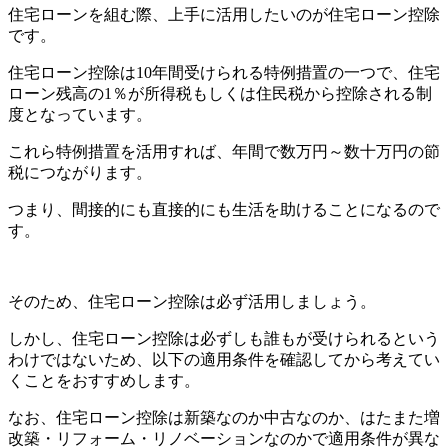
住宅ローンを組む際、上手に活用したいのが住宅ローン控除
です。
住宅ローン控除は10年間受けられる特例措置の一つで、住宅
ローン残高の1％が所得税もしくは住民税から控除される制
度となっています。
これら特例措置を活用すれば、年間で数万円～数十万円の節
税につながります。
つまり、間接的にも直接的にも生活を助けることになるので
す。
そのため、住宅ローン控除は必ず活用しましょう。
しかし、住宅ローン控除は必ずしも誰もが受けられるという
わけではないため、以下の適用条件を確認してから考えてい
くことをおすすめします。
なお、住宅ローン控除は新築なのか中古なのか、はたまた増
改築・リフォーム・リノベーションなのかで適用条件が異な