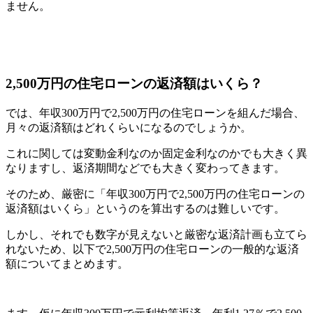
ません。
2,500万円の住宅ローンの返済額はいくら？
では、年収300万円で2,500万円の住宅ローンを組んだ場合、
月々の返済額はどれくらいになるのでしょうか。
これに関しては変動金利なのか固定金利なのかでも大きく異
なりますし、返済期間などでも大きく変わってきます。
そのため、厳密に「年収300万円で2,500万円の住宅ローンの
返済額はいくら」というのを算出するのは難しいです。
しかし、それでも数字が見えないと厳密な返済計画も立てら
れないため、以下で2,500万円の住宅ローンの一般的な返済
額についてまとめます。