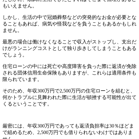
もいえません。
しかし、生活の中で冠婚葬祭などの突発的なお金が必要とな
ることもあれば、病気や怪我などを負うこともあるかもしれ
ません。
最悪の場合は働けなくなることで収入がストップし、支出だ
けがランニングコストとして独り歩きしてしまうこともある
でしょう。
住宅ローンの中には死亡や高度障害を負った際に返済が免除
される団体信用生命保険もありますが、これらは適用条件も
限られています。
そのため、年収300万円で2,500万円の住宅ローンを組むと、
何かトラブルに見舞われた際に生活が頓挫する可能性が出て
くるということです。
厳密には、年収300万円であっても返済負担率は30％ほどま
で組めるため、2,500万円でも借りられないわけではありま
せん。