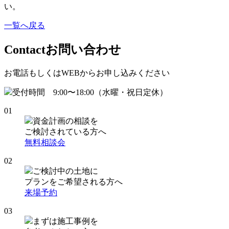
い。
一覧へ戻る
Contact
お問い合わせ
お電話もしくはWEBからお申し込みください
受付時間 9:00〜18:00（水曜・祝日定休）
01
資金計画の相談を
ご検討されている方へ
無料相談会
02
ご検討中の土地に
プランをご希望される方へ
来場予約
03
まずは施工事例を