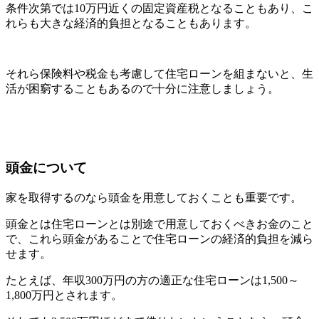
条件次第では10万円近くの固定資産税となることもあり、こ
れらも大きな経済的負担となることもあります。
それら保険料や税金も考慮して住宅ローンを組まないと、生
活が困窮することもあるので十分に注意しましょう。
頭金について
家を取得するのなら頭金を用意しておくことも重要です。
頭金とは住宅ローンとは別途で用意しておくべきお金のこと
で、これら頭金があることで住宅ローンの経済的負担を減ら
せます。
たとえば、年収300万円の方の適正な住宅ローンは1,500～
1,800万円とされます。