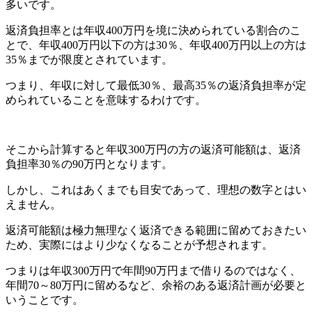
多いです。
返済負担率とは年収400万円を境に決められている割合のこ
とで、年収400万円以下の方は30％、年収400万円以上の方は
35％までが限度とされています。
つまり、年収に対して最低30％、最高35％の返済負担率が定
められていることを意味するわけです。
そこから計算すると年収300万円の方の返済可能額は、返済
負担率30％の90万円となります。
しかし、これはあくまでも目安であって、理想の数字とはい
えません。
返済可能額は極力無理なく返済できる範囲に留めておきたい
ため、実際にはより少なくなることが予想されます。
つまりは年収300万円で年間90万円まで借りるのではなく、
年間70～80万円に留めるなど、余裕のある返済計画が必要と
いうことです。