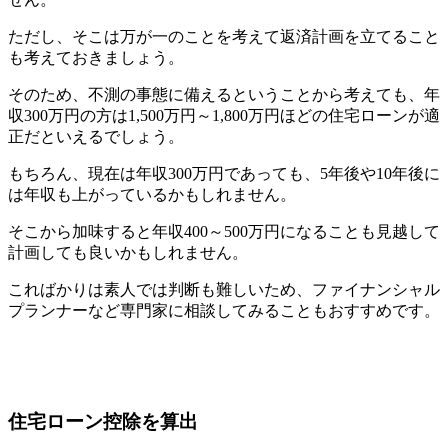
ただし、そこは万が一のことを考えて返済計画を立てること
も考えておきましょう。
そのため、不測の事態に備えるということから考えても、年
収300万円の方は1,500万円～1,800万円ほどの住宅ローンが適
正だといえるでしょう。
もちろん、現在は年収300万円であっても、5年後や10年後に
は年収も上がっているかもしれません。
そこから加味すると年収400～500万円になることも見越して
計画しても良いかもしれません。
こればかりは素人では判断も難しいため、ファイナンシャル
プランナーなど専門家に相談してみることもおすすめです。
住宅ローン控除を算出