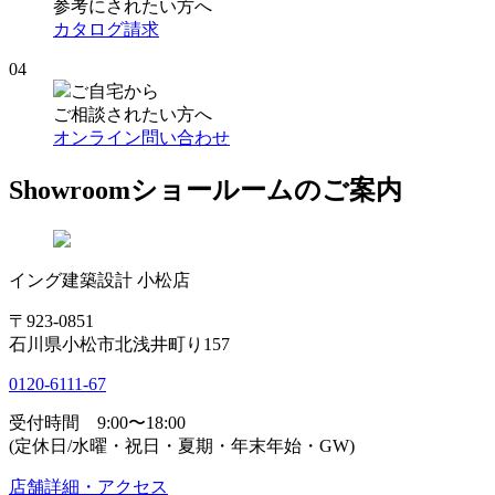
参考にされたい方へ
カタログ請求
04
ご自宅から
ご相談されたい方へ
オンライン問い合わせ
Showroom
ショールームのご案内
イング建築設計 小松店
〒923-0851
石川県小松市北浅井町り157
0120-6111-67
受付時間 9:00〜18:00
(定休日/水曜・祝日・夏期・年末年始・GW)
店舗詳細・アクセス