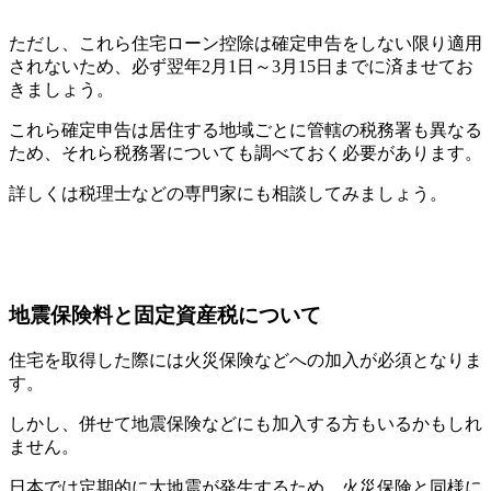
ただし、これら住宅ローン控除は確定申告をしない限り適用
されないため、必ず翌年2月1日～3月15日までに済ませてお
きましょう。
これら確定申告は居住する地域ごとに管轄の税務署も異なる
ため、それら税務署についても調べておく必要があります。
詳しくは税理士などの専門家にも相談してみましょう。
地震保険料と固定資産税について
住宅を取得した際には火災保険などへの加入が必須となりま
す。
しかし、併せて地震保険などにも加入する方もいるかもしれ
ません。
日本では定期的に大地震が発生するため、火災保険と同様に