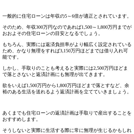
一般的に住宅ローンは年収の5～6倍が適正とされています。
そのため、年収300万円なのであれば1,500～1,800万円までが
おおよその住宅ローンの目安となるでしょう。
もちろん、実際には返済負担率がより幅広く設定されている
ため、かなり無理をすれば3,150万円ほどまでは借り入れ可
能です。
しかし、手取りのことも考えると実際には2,500万円ほどま
で落とさないと返済計画にも無理が出てきます。
欲をいえば1,500万円から1,800万円ほどまで落とすなど、余
裕のある生活を送れるよう返済計画を立てていきましょう。
あくまでも住宅ローンの返済計画は手取りで産出することを
おすすめします。
そうしないと実際に生活する際に常に無理が生じるかもしれ