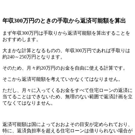
年収300万円のときの手取から返済可能額を算出
まず年収300万円は手取りから返済可能額を算出することを
おすすめします。
大まかな計算となるものの、年収300万円であれば手取りは
約240～250万円となります。
そのため、月々約20万円のお金を自由に使える計算です。
そこから返済可能額を考えていかなくてはなりません。
ただし、月々に入ってくるお金をすべて住宅ローンの返済に
当てることはできないため、無理のない範囲で返済計画を立
てなくてはなりません。
返済可能額は国によっておおよその目安が定められており、
特に、返済負担率を超える住宅ローンは借りられない場合が