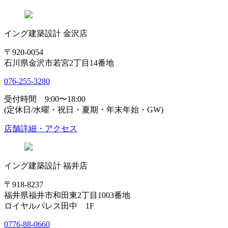
イング建築設計 金沢店
〒920-0054
石川県金沢市若宮2丁目14番地
076-255-3280
受付時間 9:00〜18:00
(定休日/水曜・祝日・夏期・年末年始・GW)
店舗詳細・アクセス
イング建築設計 福井店
〒918-8237
福井県福井市和田東2丁目1003番地
ロイヤルパレス田中 1F
0776-88-0660