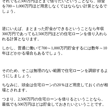
それでも2,500万円ほどまで借りたいということなら、頭金
を700～1,000万円ほど用意しなくてはならない計算となるで
しょう。
逆にいえば、まとまった貯金ができるということなら年収
300万円であっても2,500万円ほどの住宅ローンを借り入れら
れる計算となります。
しかし、普通に働いて700～1,000万円貯金するには数年～10
年ほどかかる場合もあるでしょう。
そのため、そこは無理のない範囲で住宅ローンを調節するよ
うにしましょう。
ちなみに、頭金は住宅ローンの20％ほど用意しておくのが相
場とされます。
つまり、2,500万円の住宅ローンを借りるということなら、
最低でも500万円ほどは貯金しておきたいということです。