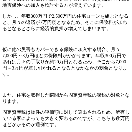
地震保険への加入も検討する方が増えています。
しかし、年収300万円で2,500万円の住宅ローンを組むとなる
と、月々の返済が7万円弱となるため、そこに保険料が加わ
るとなるとさらに経済的負担が増えてしまいます。
仮に他の災害もカバーできる保険に加入する場合、月々
7,000円～3万円ほどの保険料がかかります。年収300万円で
あれば月々の手取りが約20万円となるため、そこから7,000
円～3万円が差し引かれるとなるとなかなかの割合となりま
す。
また、住宅を取得した瞬間から固定資産税の課税の対象とな
ります。
固定資産税は物件の評価額に対して算出されるため、所有し
ている家によっても大きく変わるのですが、こちらも数万円
ほどかかるのが通例です。