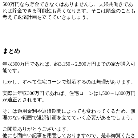
500万円なら貯金できなくはありませんし、夫婦共働きであ
れば貯金できる可能性も高くなります。そこは頭金のことも
考えて返済計画を立てていきましょう。
まとめ
年収300万円であれば、約3,150～2,500万円までの家が購入可
能です。
しかし、すべて住宅ローンで対応するのは無理があります。
実際に年収300万円であれば、住宅ローンは1,500～1,800万円
が適正とされます。
そこは適用金利や返済期間によっても変わってくるため、無
理のない範囲で返済計画を立てていく必要があるでしょう。
ご閲覧ありがとうございます。
他にも面白い記事を用意しておりますので、是非御覧くださ