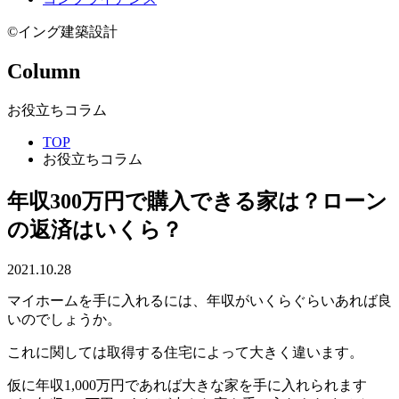
©イング建築設計
Column
お役立ちコラム
TOP
お役立ちコラム
年収300万円で購入できる家は？ローン
の返済はいくら？
2021.10.28
マイホームを手に入れるには、年収がいくらぐらいあれば良
いのでしょうか。
これに関しては取得する住宅によって大きく違います。
仮に年収1,000万円であれば大きな家を手に入れられます