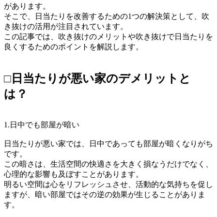
があります。
そこで、日当たりを改善するための1つの解決策として、吹
き抜けの活用が注目されています。
この記事では、吹き抜けのメリットや吹き抜けで日当たりを
良くするためのポイントを解説します。
□日当たりが悪い家のデメリットと
は？
1.日中でも部屋が暗い
日当たりが悪い家では、日中であっても部屋が暗くなりがち
です。
この暗さは、生活空間の快適さを大きく損なうだけでなく、
心理的な影響も及ぼすことがあります。
明るい空間は心をリフレッシュさせ、活動的な気持ちを促し
ますが、暗い部屋ではその逆の効果が生じることがありま
す。