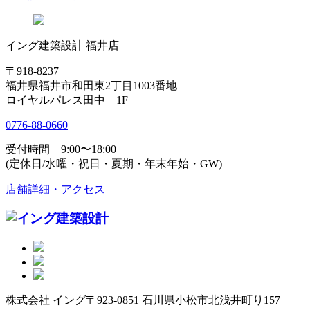
イング建築設計 福井店
〒918-8237
福井県福井市和田東2丁目1003番地
ロイヤルパレス田中 1F
0776-88-0660
受付時間 9:00〜18:00
(定休日/水曜・祝日・夏期・年末年始・GW)
店舗詳細・アクセス
株式会社 イング
〒923-0851 石川県小松市北浅井町り157