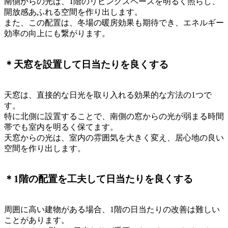
南側からの光は、1階のリビングスペースを明るく照らし、
開放感あふれる空間を作り出します。
また、この配置は、冬場の暖房効果も期待でき、エネルギー
効率の向上にも繋がります。
＊天窓を設置して日当たりを良くする
天窓は、直接的な日光を取り入れる効果的な方法の1つで
す。
特に北側に設置することで、南側の窓からの光が弱まる時間
帯でも室内を明るく保てます。
天窓からの光は、室内の雰囲気を大きく変え、居心地の良い
空間を作り出します。
＊1階の配置を工夫して日当たりを良くする
周囲に高い建物がある場合、1階の日当たりの改善は難しい
ことがあります。