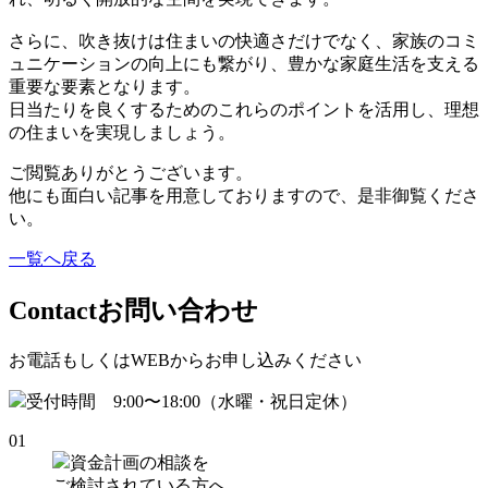
さらに、吹き抜けは住まいの快適さだけでなく、家族のコミ
ュニケーションの向上にも繋がり、豊かな家庭生活を支える
重要な要素となります。
日当たりを良くするためのこれらのポイントを活用し、理想
の住まいを実現しましょう。
ご閲覧ありがとうございます。
他にも面白い記事を用意しておりますので、是非御覧くださ
い。
一覧へ戻る
Contact
お問い合わせ
お電話もしくはWEBからお申し込みください
受付時間 9:00〜18:00（水曜・祝日定休）
01
資金計画の相談を
ご検討されている方へ