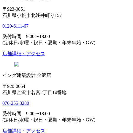
〒923-0851
石川県小松市北浅井町り157
0120-6111-67
受付時間 9:00〜18:00
(定休日/水曜・祝日・夏期・年末年始・GW)
店舗詳細・アクセス
イング建築設計 金沢店
〒920-0054
石川県金沢市若宮2丁目14番地
076-255-3280
受付時間 9:00〜18:00
(定休日/水曜・祝日・夏期・年末年始・GW)
店舗詳細・アクセス