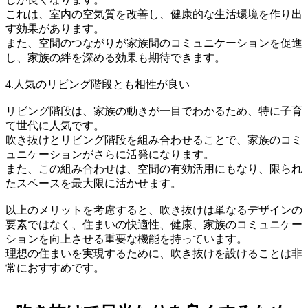
これは、室内の空気質を改善し、健康的な生活環境を作り出
す効果があります。
また、空間のつながりが家族間のコミュニケーションを促進
し、家族の絆を深める効果も期待できます。
4.人気のリビング階段とも相性が良い
リビング階段は、家族の動きが一目でわかるため、特に子育
て世代に人気です。
吹き抜けとリビング階段を組み合わせることで、家族のコミ
ュニケーションがさらに活発になります。
また、この組み合わせは、空間の有効活用にもなり、限られ
たスペースを最大限に活かせます。
以上のメリットを考慮すると、吹き抜けは単なるデザインの
要素ではなく、住まいの快適性、健康、家族のコミュニケー
ションを向上させる重要な機能を持っています。
理想の住まいを実現するために、吹き抜けを設けることは非
常におすすめです。