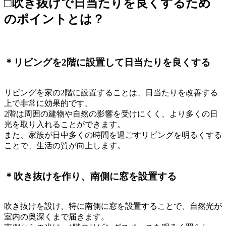
□吹き抜けで日当たりを良くするため
のポイントとは？
＊リビングを2階に設置して日当たりを良くする
リビングを家の2階に設置することは、日当たりを改善する
上で非常に効果的です。
2階は周囲の建物や自然の影響を受けにくく、より多くの日
光を取り入れることができます。
また、家族が日中多くの時間を過ごすリビングを明るくする
ことで、生活の質が向上します。
＊吹き抜けを作り、南側に窓を設置する
吹き抜けを設け、特に南側に窓を設置することで、自然光が
室内の奥深くまで届きます。