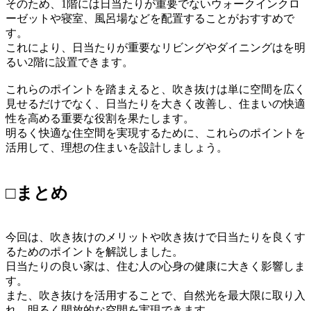
そのため、1階には日当たりが重要でないウォークインクロ
ーゼットや寝室、風呂場などを配置することがおすすめで
す。
これにより、日当たりが重要なリビングやダイニングはを明
るい2階に設置できます。
これらのポイントを踏まえると、吹き抜けは単に空間を広く
見せるだけでなく、日当たりを大きく改善し、住まいの快適
性を高める重要な役割を果たします。
明るく快適な住空間を実現するために、これらのポイントを
活用して、理想の住まいを設計しましょう。
□まとめ
今回は、吹き抜けのメリットや吹き抜けで日当たりを良くす
るためのポイントを解説しました。
日当たりの良い家は、住む人の心身の健康に大きく影響しま
す。
また、吹き抜けを活用することで、自然光を最大限に取り入
れ、明るく開放的な空間を実現できます。