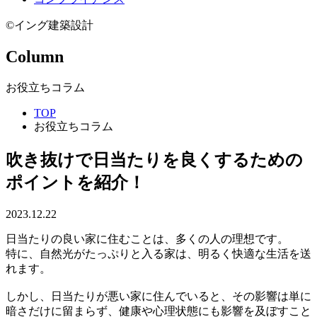
©イング建築設計
Column
お役立ちコラム
TOP
お役立ちコラム
吹き抜けで日当たりを良くするための
ポイントを紹介！
2023.12.22
日当たりの良い家に住むことは、多くの人の理想です。
特に、自然光がたっぷりと入る家は、明るく快適な生活を送
れます。
しかし、日当たりが悪い家に住んでいると、その影響は単に
暗さだけに留まらず、健康や心理状態にも影響を及ぼすこと