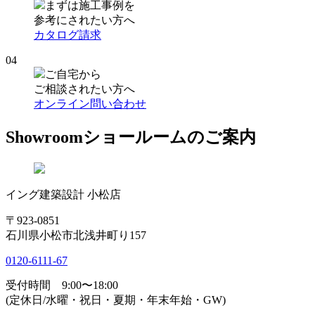
まずは施工事例を
参考にされたい方へ
カタログ請求
04
ご自宅から
ご相談されたい方へ
オンライン問い合わせ
Showroom
ショールームのご案内
イング建築設計 小松店
〒923-0851
石川県小松市北浅井町り157
0120-6111-67
受付時間 9:00〜18:00
(定休日/水曜・祝日・夏期・年末年始・GW)