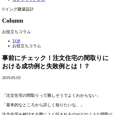
©イング建築設計
Column
お役立ちコラム
TOP
お役立ちコラム
事前にチェック！注文住宅の間取りに
おける成功例と失敗例とは！？
2019.05.03
「注文住宅の間取りって難しそうでよくわからない」
「基本的なところから詳しく知りたいな。」
注文住宅を検討する際によく悩まれるのがどのような間取り