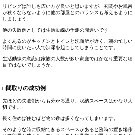
リビングは誰しも広い方が良いと思いますが、玄関やお風呂
が狭くならないように他の部屋とのバランスも考えるように
しましょう。
他の失敗例としては生活動線の予測の間違いです。
よくあるのがキッチンとトイレと洗面所が近く、朝の忙しい
時間に使いたい人で渋滞を起こしてしまうことです。
生活動線の意識は家族の人数が多い家庭ではかなり重要な項
目ではないでしょうか。
□間取りの成功例
先ほどの失敗例からも分かる通り、収納スペースはかなり大
切です。
長く住めば住むほど物の数は多くなってしまいます。
そのような時に収納できるスペースがあると臨時の置き場作