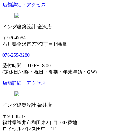
店舗詳細・アクセス
イング建築設計 金沢店
〒920-0054
石川県金沢市若宮2丁目14番地
076-255-3280
受付時間 9:00〜18:00
(定休日/水曜・祝日・夏期・年末年始・GW)
店舗詳細・アクセス
イング建築設計 福井店
〒918-8237
福井県福井市和田東2丁目1003番地
ロイヤルパレス田中 1F