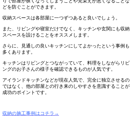
りで部屋が狭くなってしまうことや見栄えが悪くなることな
どを防ぐことができます。
収納スペースは各部屋に一つずつあると良いでしょう。
また、リビングや寝室だけでなく、キッチンや玄関にも収納
スペースを設けることをオススメします。
さらに、見通しの良いキッチンにしてよかったという事例も
多くあります。
キッチンはリビングとつながっていて、料理をしながらリビ
ングのお子さんの様子を確認できるものが人気です。
アイランドキッチンなどが現在人気で、完全に独立させるの
ではなく、他の部屋との行き来のしやすさを意識することが
成功のポイントです。
収納の施工事例はコチラ→