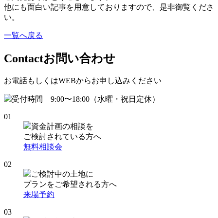
他にも面白い記事を用意しておりますので、是非御覧くださ
い。
一覧へ戻る
Contact
お問い合わせ
お電話もしくはWEBからお申し込みください
受付時間 9:00〜18:00（水曜・祝日定休）
01
資金計画の相談を
ご検討されている方へ
無料相談会
02
ご検討中の土地に
プランをご希望される方へ
来場予約
03