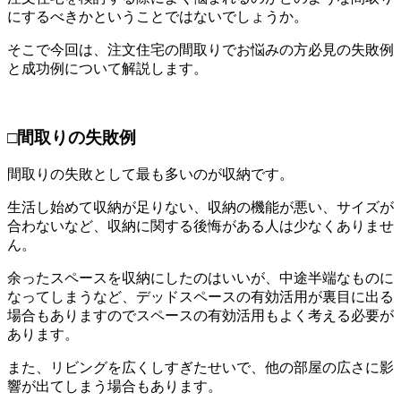
にするべきかということではないでしょうか。
そこで今回は、注文住宅の間取りでお悩みの方必見の失敗例
と成功例について解説します。
□間取りの失敗例
間取りの失敗として最も多いのが収納です。
生活し始めて収納が足りない、収納の機能が悪い、サイズが
合わないなど、収納に関する後悔がある人は少なくありませ
ん。
余ったスペースを収納にしたのはいいが、中途半端なものに
なってしまうなど、デッドスペースの有効活用が裏目に出る
場合もありますのでスペースの有効活用もよく考える必要が
あります。
また、リビングを広くしすぎたせいで、他の部屋の広さに影
響が出てしまう場合もあります。