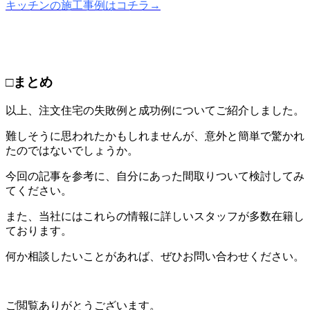
キッチンの施工事例はコチラ→
□まとめ
以上、注文住宅の失敗例と成功例についてご紹介しました。
難しそうに思われたかもしれませんが、意外と簡単で驚かれ
たのではないでしょうか。
今回の記事を参考に、自分にあった間取りついて検討してみ
てください。
また、当社にはこれらの情報に詳しいスタッフが多数在籍し
ております。
何か相談したいことがあれば、ぜひお問い合わせください。
ご閲覧ありがとうございます。