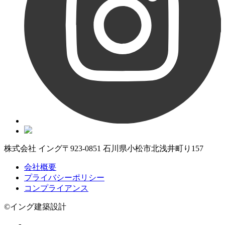
株式会社 イング
〒923-0851 石川県小松市北浅井町り157
会社概要
プライバシーポリシー
コンプライアンス
©イング建築設計