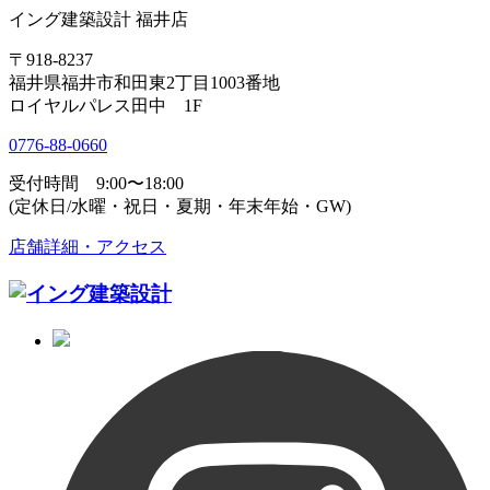
イング建築設計 福井店
〒918-8237
福井県福井市和田東2丁目1003番地
ロイヤルパレス田中 1F
0776-88-0660
受付時間 9:00〜18:00
(定休日/水曜・祝日・夏期・年末年始・GW)
店舗詳細・アクセス