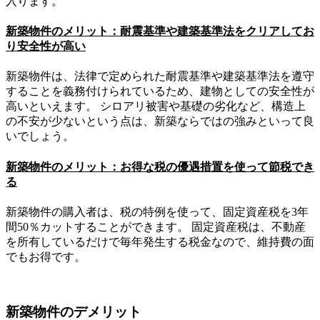
入ります。
新築物件のメリット：耐震基準や建築基準法をクリアしてお
り安全性が高い
新築物件は、法律で定められた耐震基準や建築基準法を遵守
することを義務付けられているため、建物としての安全性が
高いといえます。 シロアリ被害や基礎の劣化など、構造上
の不安が少ないという点は、新築ならではの強みといって良
いでしょう。
新築物件のメリット：お得な税の優遇措置を使って節税でき
る
新築物件の購入者は、税の特例を使って、固定資産税を3年
間50％カットすることができます。 固定資産税は、不動産
を所有しているだけで毎年発生する税金なので、維持費の面
でもお得です。
新築物件のデメリット