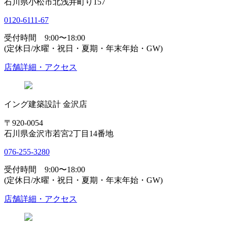
石川県小松市北浅井町り157
0120-6111-67
受付時間 9:00〜18:00
(定休日/水曜・祝日・夏期・年末年始・GW)
店舗詳細・アクセス
イング建築設計 金沢店
〒920-0054
石川県金沢市若宮2丁目14番地
076-255-3280
受付時間 9:00〜18:00
(定休日/水曜・祝日・夏期・年末年始・GW)
店舗詳細・アクセス