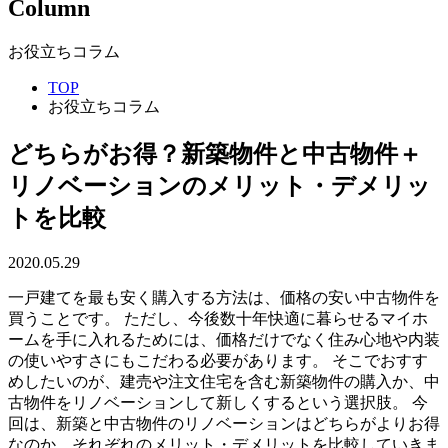
Column
お役立ちコラム
TOP
お役立ちコラム
どちらがお得？新築物件と中古物件＋
リノベーションのメリット・デメリッ
トを比較
2020.05.29
一戸建てを最も安く購入する方法は、価格の安い中古物件を
買うことです。 ただし、今後数十年快適に暮らせるマイホ
ームを手に入れるためには、価格だけでなく住み心地や内装
の使いやすさにもこだわる必要があります。 そこでおすす
めしたいのが、建売や注文住宅を含む新築物件の購入か、中
古物件をリノベーションして新しくするという選択肢。 今
回は、新築と中古物件のリノベーションはどちらがよりお得
なのか、それぞれのメリット・デメリットを比較していきま