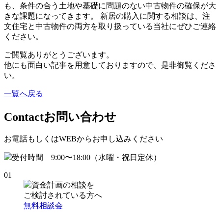
も、条件の合う土地や基礎に問題のない中古物件の確保が大
きな課題になってきます。 新居の購入に関する相談は、注
文住宅と中古物件の両方を取り扱っている当社にぜひご連絡
ください。
ご閲覧ありがとうございます。
他にも面白い記事を用意しておりますので、是非御覧くださ
い。
一覧へ戻る
Contact
お問い合わせ
お電話もしくはWEBからお申し込みください
受付時間 9:00〜18:00（水曜・祝日定休）
01
資金計画の相談を
ご検討されている方へ
無料相談会