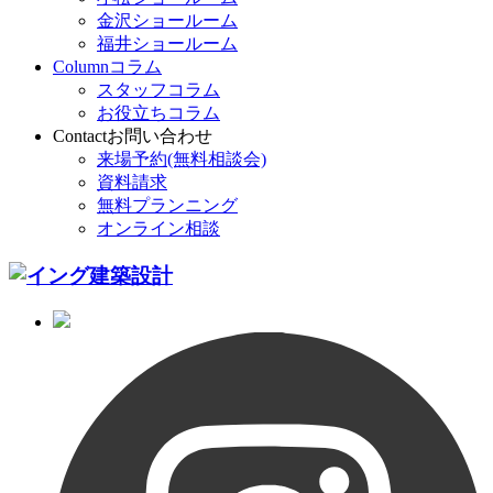
金沢ショールーム
福井ショールーム
Column
コラム
スタッフコラム
お役立ちコラム
Contact
お問い合わせ
来場予約(無料相談会)
資料請求
無料プランニング
オンライン相談