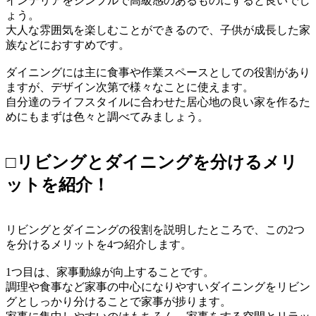
インテリアをシンプルで高級感のあるものにすると良いでし
ょう。
大人な雰囲気を楽しむことができるので、子供が成長した家
族などにおすすめです。
ダイニングには主に食事や作業スペースとしての役割があり
ますが、デザイン次第で様々なことに使えます。
自分達のライフスタイルに合わせた居心地の良い家を作るた
めにもまずは色々と調べてみましょう。
□リビングとダイニングを分けるメリ
ットを紹介！
リビングとダイニングの役割を説明したところで、この2つ
を分けるメリットを4つ紹介します。
1つ目は、家事動線が向上することです。
調理や食事など家事の中心になりやすいダイニングをリビン
グとしっかり分けることで家事が捗ります。