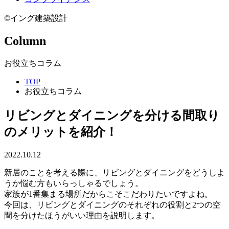
©イング建築設計
Column
お役立ちコラム
TOP
お役立ちコラム
リビングとダイニングを分ける間取り
のメリットを紹介！
2022.10.12
新居のことを考える際に、リビングとダイニングをどうしよ
うか悩む方もいらっしゃるでしょう。
家族が1番集まる場所だからこそこだわりたいですよね。
今回は、リビングとダイニングのそれぞれの役割と2つの空
間を分けたほうがいい理由を説明します。