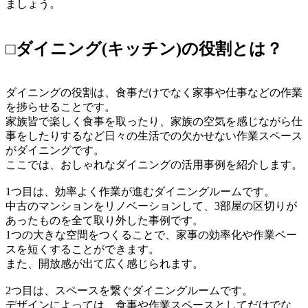
ましょう。
□ダイニング(キッチン)の役割とは？
ダイニングの役割は、食事だけでなく家事や仕事などの作業
を捗らせることです。
家族皆で楽しく食事を取ったり、家族の空気を感じながら仕
事をしたりするなど日々の生活での欠かせない作業スペース
がダイニングです。
ここでは、おしゃれなダイニングの活用事例を紹介します。
1つ目は、効率よく作業が進むダイニングルームです。
中古のマンションをリノベーションして、3部屋の区切りが
あったものを全て取り外した事例です。
1つの大きな空間をつくることで、家事の効率化や作業ペー
スを短くすることができます。
また、開放感が出て広く感じられます。
2つ目は、スペースを繋ぐダイニングルームです。
デザインによっては、食事や作業スペースとしてだけでな