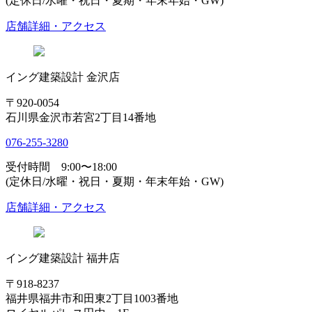
(定休日/水曜・祝日・夏期・年末年始・GW)
店舗詳細・アクセス
イング建築設計 金沢店
〒920-0054
石川県金沢市若宮2丁目14番地
076-255-3280
受付時間 9:00〜18:00
(定休日/水曜・祝日・夏期・年末年始・GW)
店舗詳細・アクセス
イング建築設計 福井店
〒918-8237
福井県福井市和田東2丁目1003番地