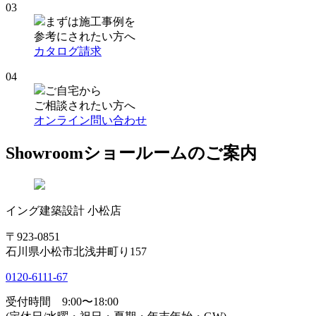
03
まずは施工事例を
参考にされたい方へ
カタログ請求
04
ご自宅から
ご相談されたい方へ
オンライン問い合わせ
Showroom
ショールームのご案内
イング建築設計 小松店
〒923-0851
石川県小松市北浅井町り157
0120-6111-67
受付時間 9:00〜18:00