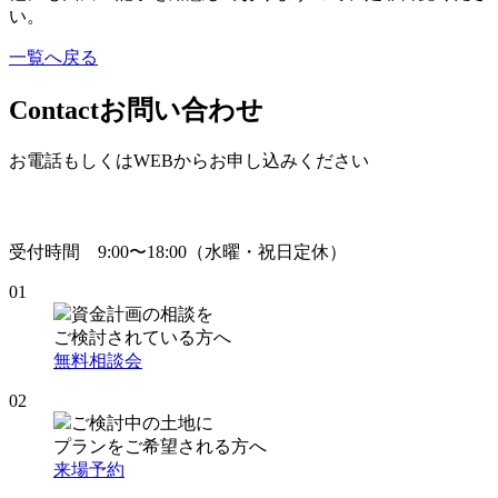
い。
一覧へ戻る
Contact
お問い合わせ
お電話もしくはWEBからお申し込みください
受付時間 9:00〜18:00（水曜・祝日定休）
01
資金計画の相談を
ご検討されている方へ
無料相談会
02
ご検討中の土地に
プランをご希望される方へ
来場予約