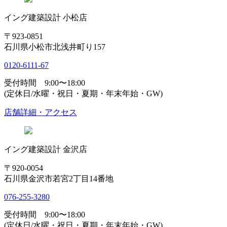
イング建築設計 小松店
〒923-0851
石川県小松市北浅井町り157
0120-6111-67
受付時間 9:00〜18:00
(定休日/水曜・祝日・夏期・年末年始・GW)
店舗詳細・アクセス
イング建築設計 金沢店
〒920-0054
石川県金沢市若宮2丁目14番地
076-255-3280
受付時間 9:00〜18:00
(定休日/水曜・祝日・夏期・年末年始・GW)