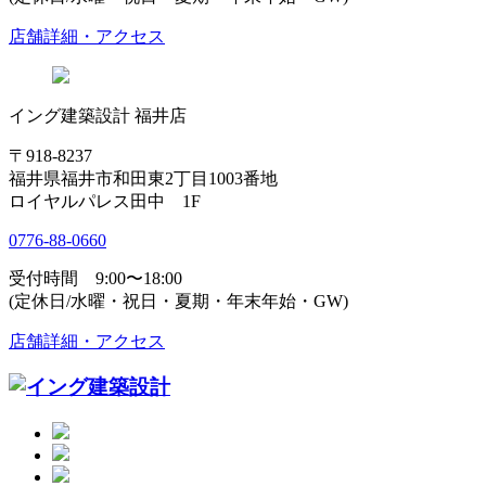
店舗詳細・アクセス
イング建築設計 福井店
〒918-8237
福井県福井市和田東2丁目1003番地
ロイヤルパレス田中 1F
0776-88-0660
受付時間 9:00〜18:00
(定休日/水曜・祝日・夏期・年末年始・GW)
店舗詳細・アクセス