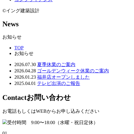
©イング建築設計
News
お知らせ
TOP
お知らせ
2026.07.30
夏季休業のご案内
2026.04.28
ゴールデンウィーク休業のご案内
2026.01.23
福井店オープンしました
2025.04.01
テレビ出演のご報告
Contact
お問い合わせ
お電話もしくはWEBからお申し込みください
受付時間 9:00〜18:00（水曜・祝日定休）
01